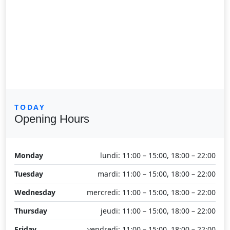
TODAY
Opening Hours
Monday
lundi: 11:00 – 15:00, 18:00 – 22:00
Tuesday
mardi: 11:00 – 15:00, 18:00 – 22:00
Wednesday
mercredi: 11:00 – 15:00, 18:00 – 22:00
Thursday
jeudi: 11:00 – 15:00, 18:00 – 22:00
Friday
vendredi: 11:00 – 15:00, 18:00 – 22:00