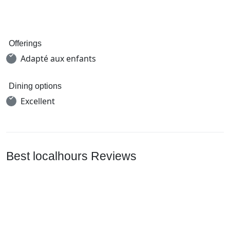
Offerings
Adapté aux enfants
Dining options
Excellent
Best localhours Reviews