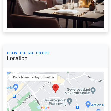
HOW TO GO THERE
Location