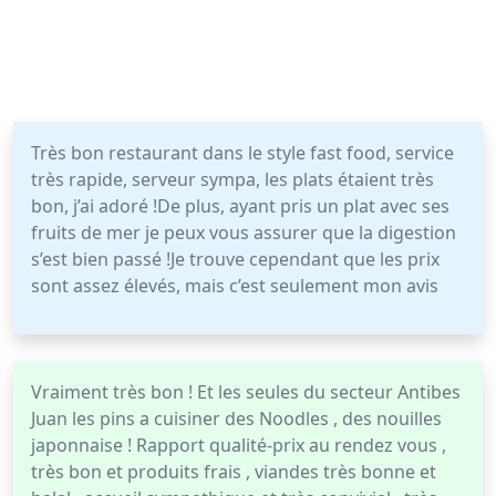
Très bon restaurant dans le style fast food, service
très rapide, serveur sympa, les plats étaient très
bon, j’ai adoré !De plus, ayant pris un plat avec ses
fruits de mer je peux vous assurer que la digestion
s’est bien passé !Je trouve cependant que les prix
sont assez élevés, mais c’est seulement mon avis
Vraiment très bon ! Et les seules du secteur Antibes
Juan les pins a cuisiner des Noodles , des nouilles
japonnaise ! Rapport qualité-prix au rendez vous ,
très bon et produits frais , viandes très bonne et