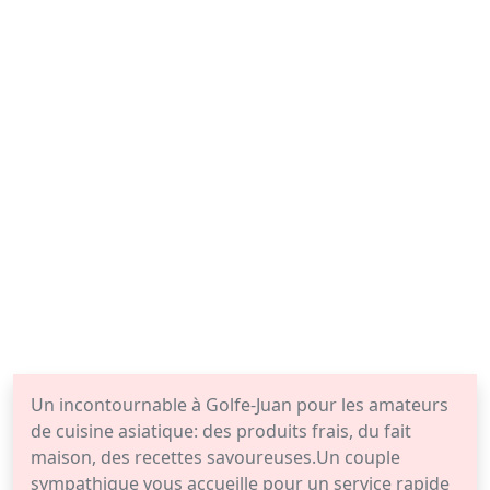
Un incontournable à Golfe-Juan pour les amateurs
de cuisine asiatique: des produits frais, du fait
maison, des recettes savoureuses.Un couple
sympathique vous accueille pour un service rapide