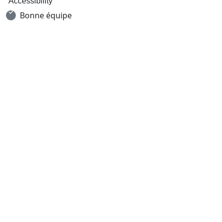
Accessibility
Bonne équipe