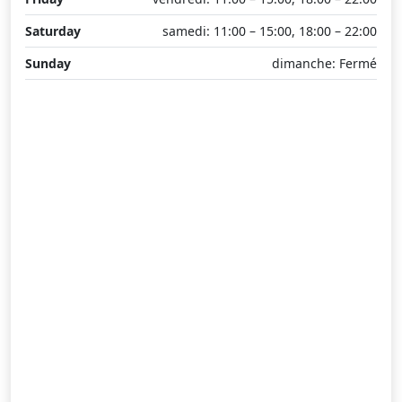
Saturday
samedi: 11:00 – 15:00, 18:00 – 22:00
Sunday
dimanche: Fermé