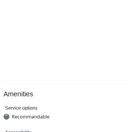
Amenities
Service options
Recommandable