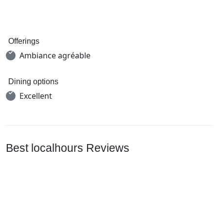
Offerings
Ambiance agréable
Dining options
Excellent
Best localhours Reviews