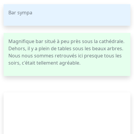
Bar sympa
Magnifique bar situé à peu près sous la cathédrale.
Dehors, il y a plein de tables sous les beaux arbres.
Nous nous sommes retrouvés ici presque tous les
soirs, c'était tellement agréable.