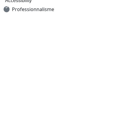
Accessibility
Professionnalisme