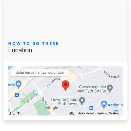
HOW TO GO THERE
Location