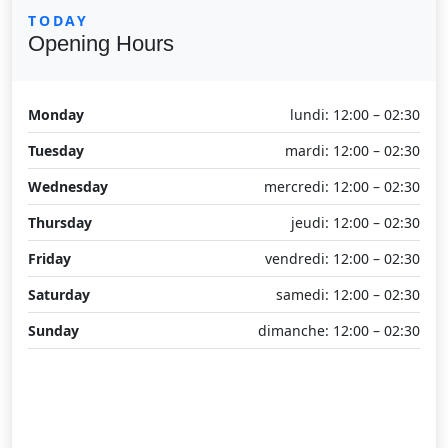
TODAY
Opening Hours
Monday
lundi: 12:00 – 02:30
Tuesday
mardi: 12:00 – 02:30
Wednesday
mercredi: 12:00 – 02:30
Thursday
jeudi: 12:00 – 02:30
Friday
vendredi: 12:00 – 02:30
Saturday
samedi: 12:00 – 02:30
Sunday
dimanche: 12:00 – 02:30