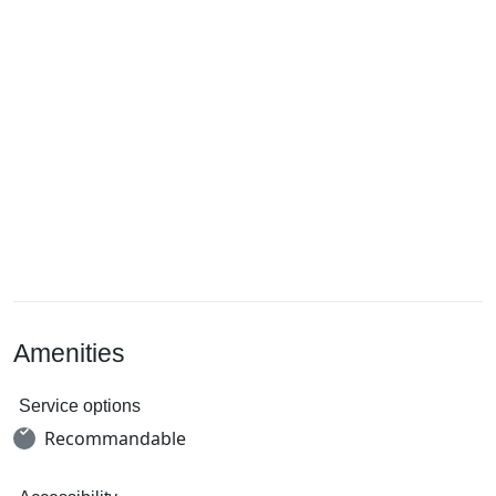
Amenities
Service options
Recommandable