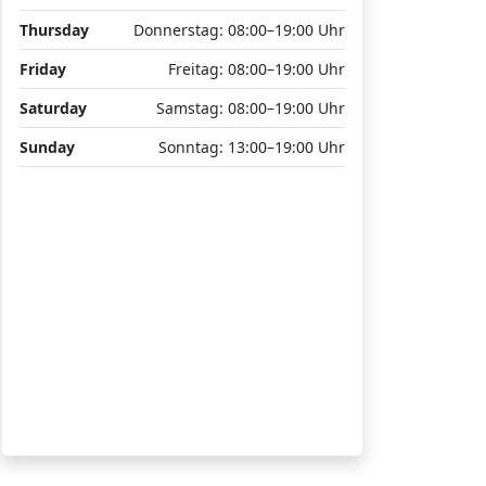
Thursday
Donnerstag: 08:00–19:00 Uhr
Friday
Freitag: 08:00–19:00 Uhr
Saturday
Samstag: 08:00–19:00 Uhr
Sunday
Sonntag: 13:00–19:00 Uhr