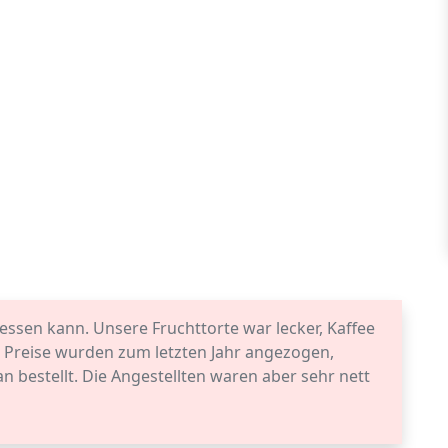
essen kann. Unsere Fruchttorte war lecker, Kaffee
Preise wurden zum letzten Jahr angezogen,
 bestellt. Die Angestellten waren aber sehr nett