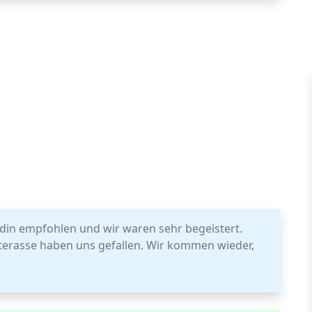
din empfohlen und wir waren sehr begeistert.
terasse haben uns gefallen. Wir kommen wieder,