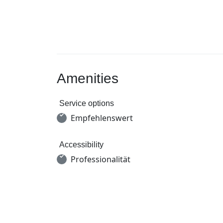
Amenities
Service options
Empfehlenswert
Accessibility
Professionalität