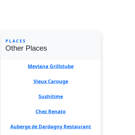
PLACES
Other Places
Mevlana Grillstube
Vieux Carouge
Sushitime
Chez Renato
Auberge de Dardagny Restaurant