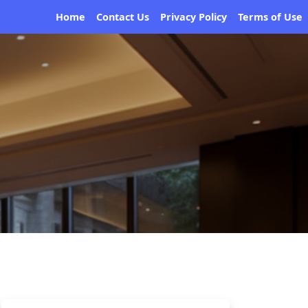
Home
Contact Us
Privacy Policy
Terms of Use