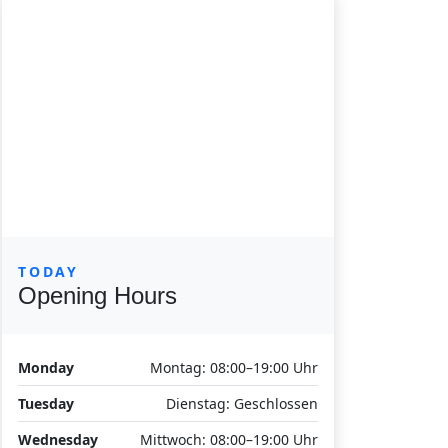
TODAY
Opening Hours
Monday
Montag: 08:00–19:00 Uhr
Tuesday
Dienstag: Geschlossen
Wednesday
Mittwoch: 08:00–19:00 Uhr