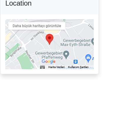
Location