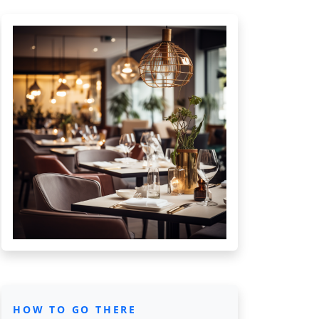
HOW TO GO THERE