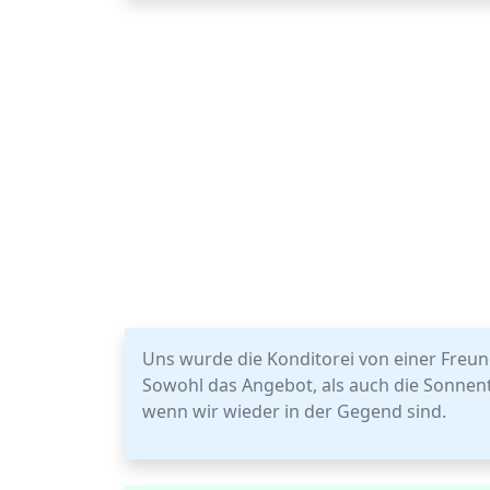
Uns wurde die Konditorei von einer Freun
Sowohl das Angebot, als auch die Sonnen
wenn wir wieder in der Gegend sind.