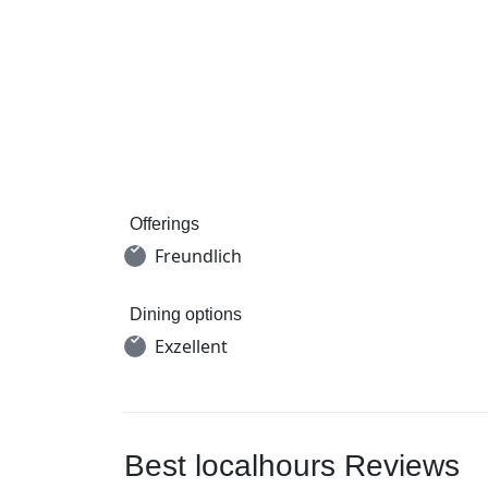
Offerings
Freundlich
Dining options
Exzellent
Best localhours Reviews