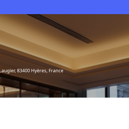
augier, 83400 Hyères, France