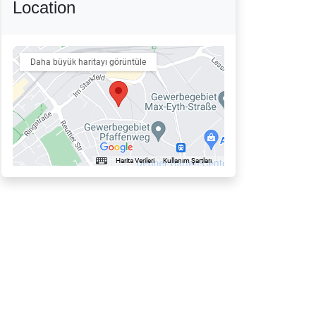
Location