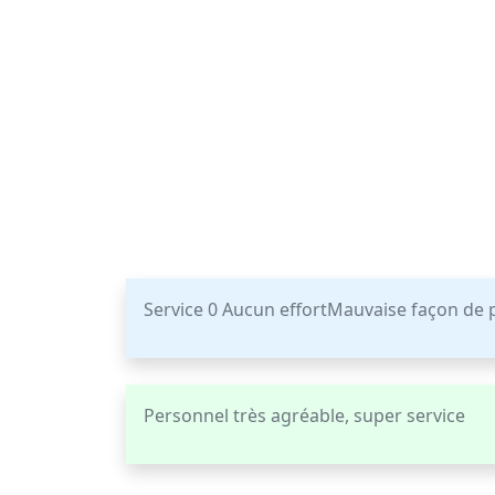
Service 0 Aucun effortMauvaise façon de pa
Personnel très agréable, super service