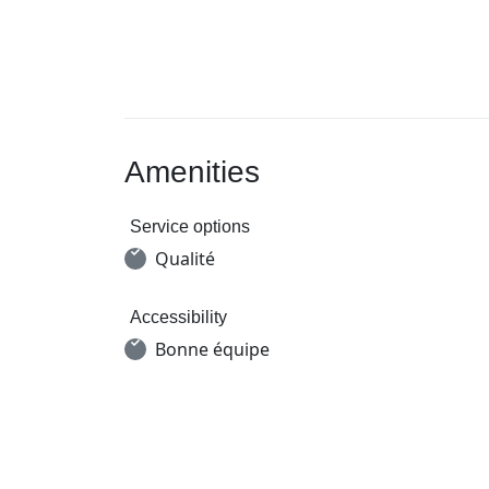
Amenities
Service options
Qualité
Accessibility
Bonne équipe