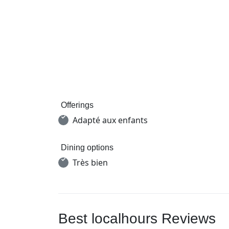
Offerings
Adapté aux enfants
Dining options
Très bien
Best localhours Reviews