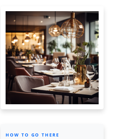
HOW TO GO THERE