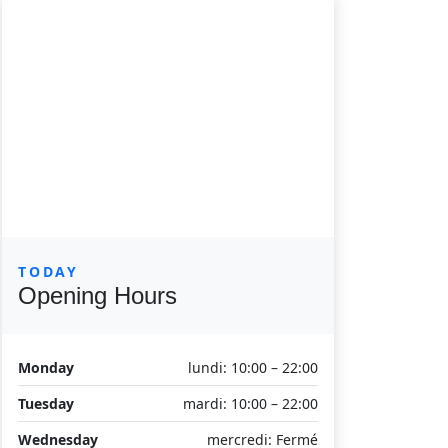
TODAY
Opening Hours
Monday
lundi: 10:00 – 22:00
Tuesday
mardi: 10:00 – 22:00
Wednesday
mercredi: Fermé