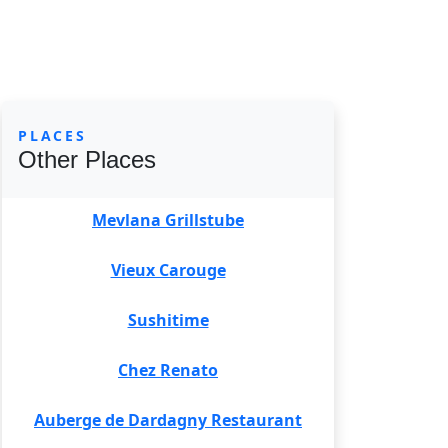
PLACES
Other Places
Mevlana Grillstube
Vieux Carouge
Sushitime
Chez Renato
Auberge de Dardagny Restaurant