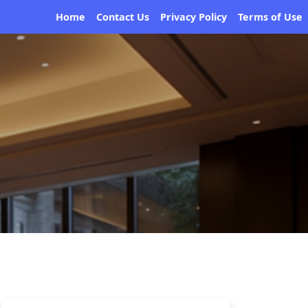
Home
Contact Us
Privacy Policy
Terms of Use