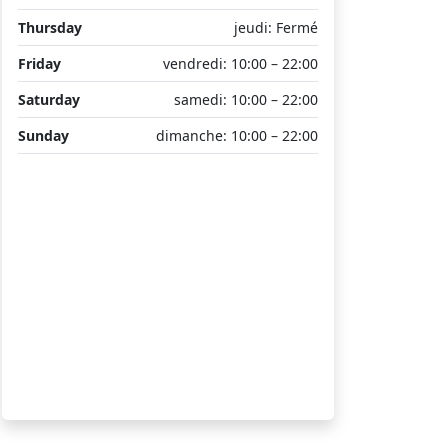
Thursday
jeudi: Fermé
Friday
vendredi: 10:00 – 22:00
Saturday
samedi: 10:00 – 22:00
Sunday
dimanche: 10:00 – 22:00