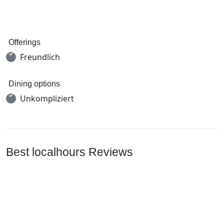
Offerings
Freundlich
Dining options
Unkompliziert
Best localhours Reviews