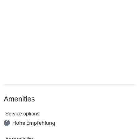
Amenities
Service options
Hohe Empfehlung