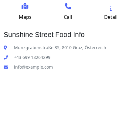
Maps
Call
Detail
Sunshine Street Food Info
Münzgrabenstraße 35, 8010 Graz, Österreich
+43 699 18264299
info@example.com