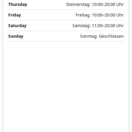
Thursday
Donnerstag: 10:00–20:00 Uhr
Friday
Freitag: 10:00–20:00 Uhr
Saturday
Samstag: 11:00–20:00 Uhr
Sunday
Sonntag: Geschlossen