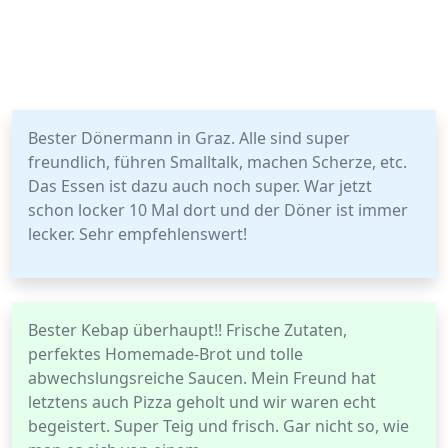
Bester Dönermann in Graz. Alle sind super
freundlich, führen Smalltalk, machen Scherze, etc.
Das Essen ist dazu auch noch super. War jetzt
schon locker 10 Mal dort und der Döner ist immer
lecker. Sehr empfehlenswert!
Bester Kebap überhaupt!! Frische Zutaten,
perfektes Homemade-Brot und tolle
abwechslungsreiche Saucen. Mein Freund hat
letztens auch Pizza geholt und wir waren echt
begeistert. Super Teig und frisch. Gar nicht so, wie