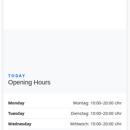
TODAY
Opening Hours
Monday
Montag: 10:00–20:00 Uhr
Tuesday
Dienstag: 10:00–20:00 Uhr
Wednesday
Mittwoch: 10:00–20:00 Uhr