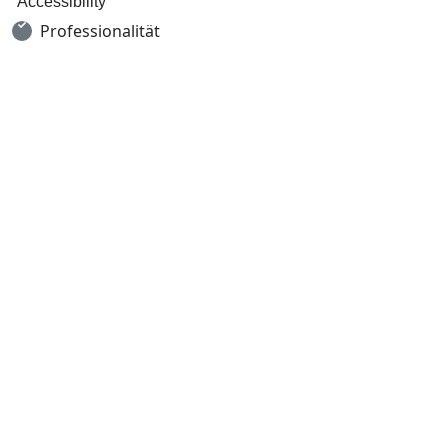
Accessibility
Professionalität