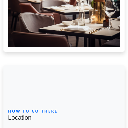
HOW TO GO THERE
Location