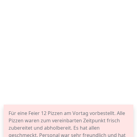
Für eine Feier 12 Pizzen am Vortag vorbestellt. Alle
Pizzen waren zum vereinbarten Zeitpunkt frisch
zubereitet und abholbereit. Es hat allen
geschmeckt. Personal war sehr freundlich und hat