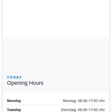
TODAY
Opening Hours
Monday
Montag: 06:30–17:00 Uhr
Tuesday
Dienstag: 06:30–17:00 Uhr