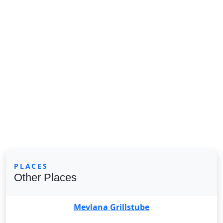
PLACES
Other Places
Mevlana Grillstube