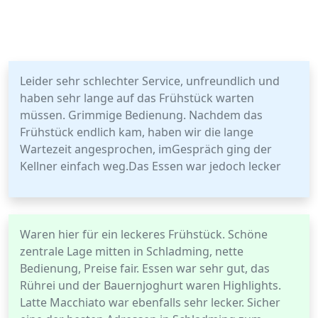
Leider sehr schlechter Service, unfreundlich und
haben sehr lange auf das Frühstück warten
müssen. Grimmige Bedienung. Nachdem das
Frühstück endlich kam, haben wir die lange
Wartezeit angesprochen, imGespräch ging der
Kellner einfach weg.Das Essen war jedoch lecker
Waren hier für ein leckeres Frühstück. Schöne
zentrale Lage mitten in Schladming, nette
Bedienung, Preise fair. Essen war sehr gut, das
Rührei und der Bauernjoghurt waren Highlights.
Latte Macchiato war ebenfalls sehr lecker. Sicher