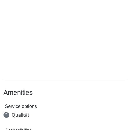
Amenities
Service options
Qualität