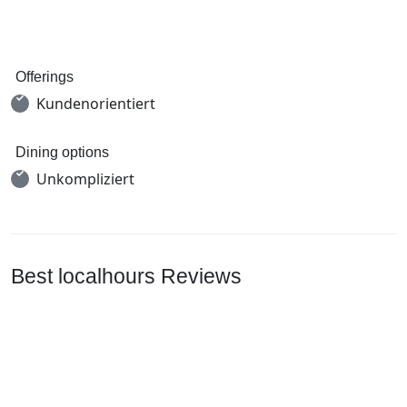
Offerings
Kundenorientiert
Dining options
Unkompliziert
Best localhours Reviews