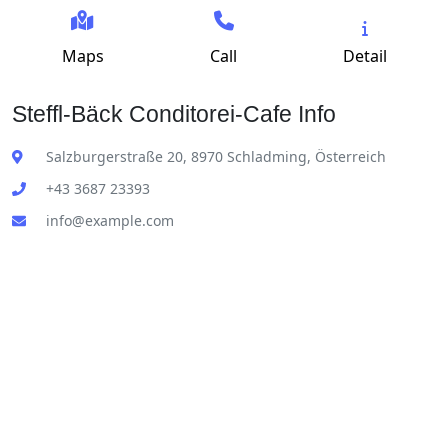
Maps
Call
Detail
Steffl-Bäck Conditorei-Cafe Info
Salzburgerstraße 20, 8970 Schladming, Österreich
+43 3687 23393
info@example.com