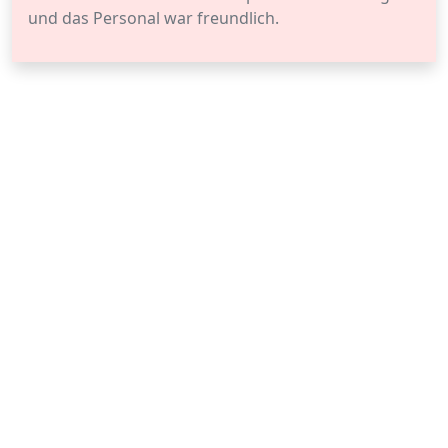
und das Personal war freundlich.