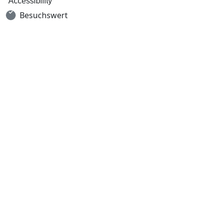
Accessibility
Besuchswert