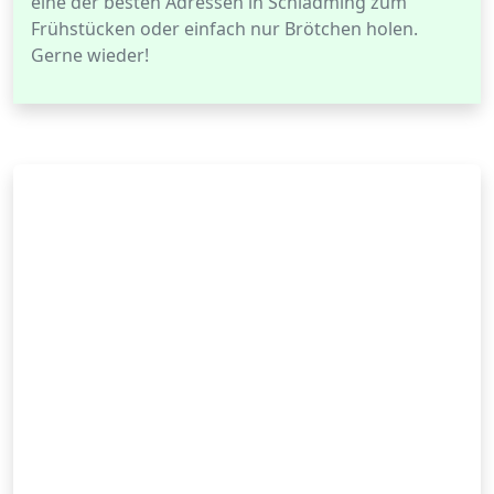
eine der besten Adressen in Schladming zum
Frühstücken oder einfach nur Brötchen holen.
Gerne wieder!