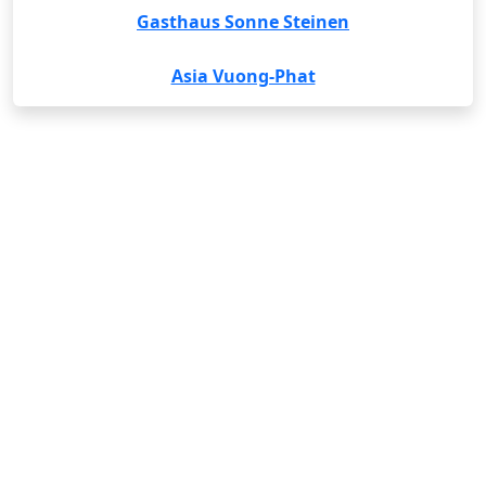
Gasthaus Sonne Steinen
Asia Vuong-Phat