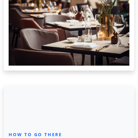
HOW TO GO THERE