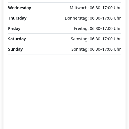
Wednesday
Mittwoch: 06:30–17:00 Uhr
Thursday
Donnerstag: 06:30–17:00 Uhr
Friday
Freitag: 06:30–17:00 Uhr
Saturday
Samstag: 06:30–17:00 Uhr
Sunday
Sonntag: 06:30–17:00 Uhr