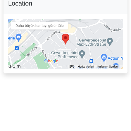
Location