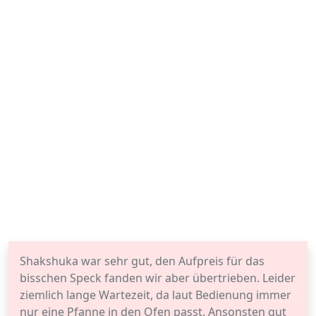
Shakshuka war sehr gut, den Aufpreis für das
bisschen Speck fanden wir aber übertrieben. Leider
ziemlich lange Wartezeit, da laut Bedienung immer
nur eine Pfanne in den Ofen passt. Ansonsten gut