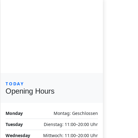
TODAY
Opening Hours
Monday
Montag: Geschlossen
Tuesday
Dienstag: 11:00–20:00 Uhr
Wednesday
Mittwoch: 11:00–20:00 Uhr