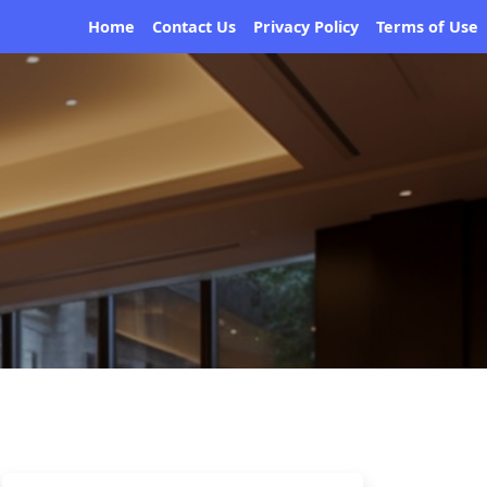
Home
Contact Us
Privacy Policy
Terms of Use