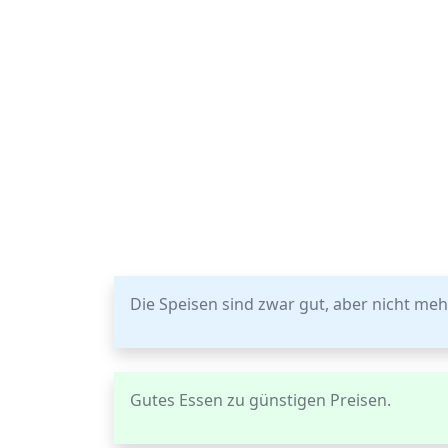
Die Speisen sind zwar gut, aber nicht meh
Gutes Essen zu günstigen Preisen.