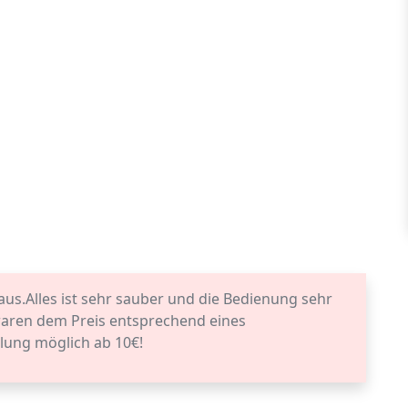
aus.Alles ist sehr sauber und die Bedienung sehr
waren dem Preis entsprechend eines
lung möglich ab 10€!