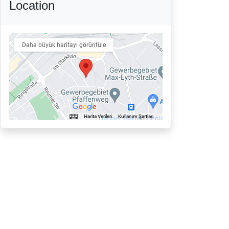
Location