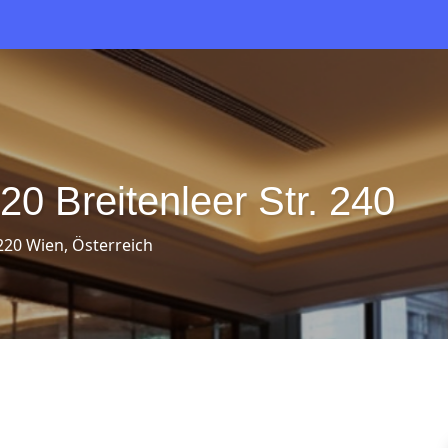
20 Breitenleer Str. 240
1220 Wien, Österreich