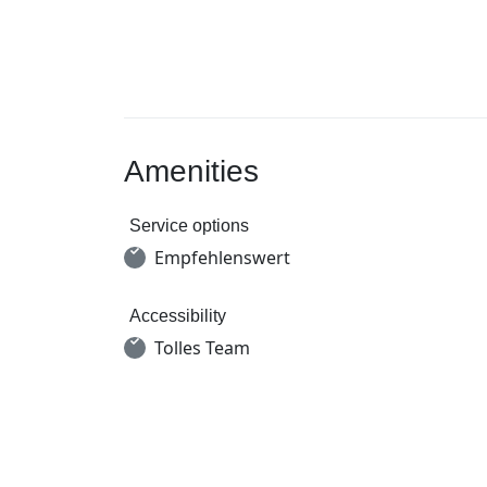
Amenities
Service options
Empfehlenswert
Accessibility
Tolles Team