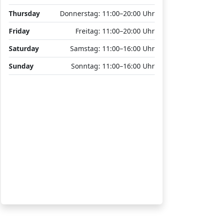
Thursday
Donnerstag: 11:00–20:00 Uhr
Friday
Freitag: 11:00–20:00 Uhr
Saturday
Samstag: 11:00–16:00 Uhr
Sunday
Sonntag: 11:00–16:00 Uhr