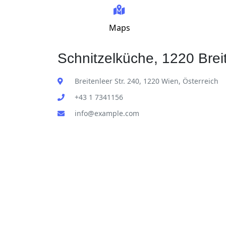
Maps
Schnitzelküche, 1220 Breit
Breitenleer Str. 240, 1220 Wien, Österreich
+43 1 7341156
info@example.com