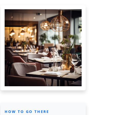
HOW TO GO THERE