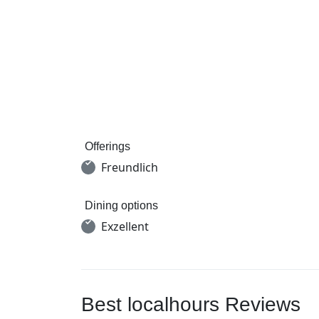
Offerings
Freundlich
Dining options
Exzellent
Best localhours Reviews