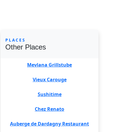
PLACES
Other Places
Mevlana Grillstube
Vieux Carouge
Sushitime
Chez Renato
Auberge de Dardagny Restaurant