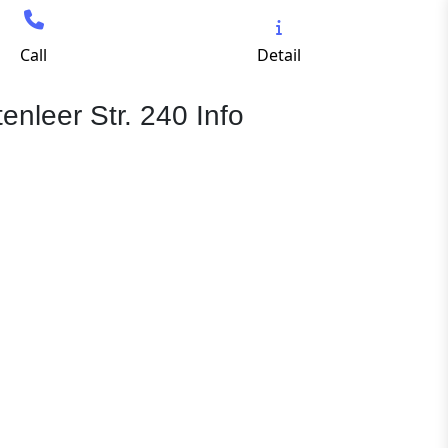
Call
Detail
enleer Str. 240 Info