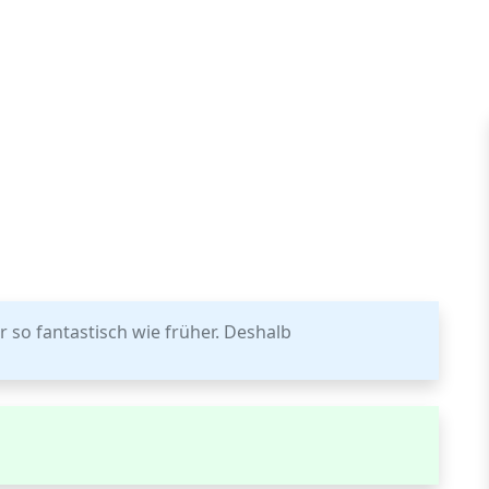
r so fantastisch wie früher. Deshalb