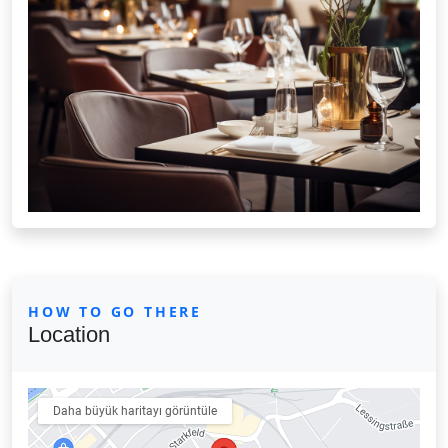
HOW TO GO THERE
Location