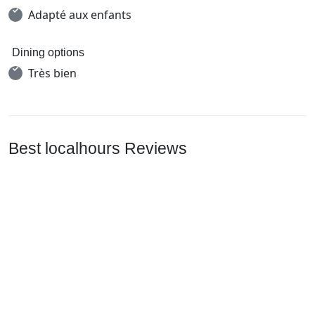
Adapté aux enfants
Dining options
Très bien
Best localhours Reviews