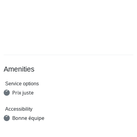
Amenities
Service options
Prix juste
Accessibility
Bonne équipe