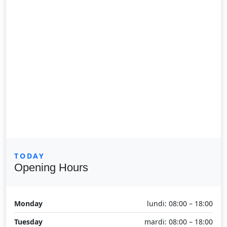
TODAY
Opening Hours
Monday
lundi: 08:00 – 18:00
Tuesday
mardi: 08:00 – 18:00