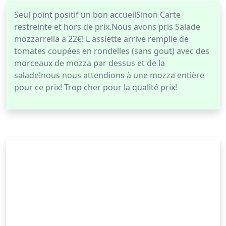
Seul point positif un bon accueilSinon Carte
restreinte et hors de prix.Nous avons pris Salade
mozzarrella a 22€! L assiette arrive remplie de
tomates coupées en rondelles (sans gout) avec des
morceaux de mozza par dessus et de la
salade!nous nous attendions à une mozza entière
pour ce prix! Trop cher pour la qualité prix!