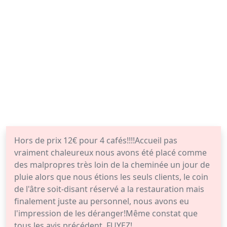
Hors de prix 12€ pour 4 cafés!!!!Accueil pas
vraiment chaleureux nous avons été placé comme
des malpropres très loin de la cheminée un jour de
pluie alors que nous étions les seuls clients, le coin
de l'âtre soit-disant réservé a la restauration mais
finalement juste au personnel, nous avons eu
l'impression de les déranger!Même constat que
tous les avis précédent, FUYEZ!