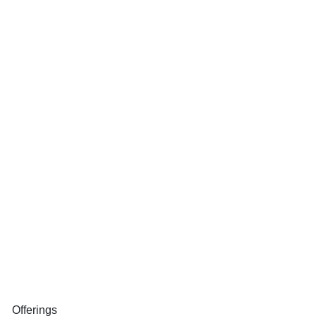
Offerings