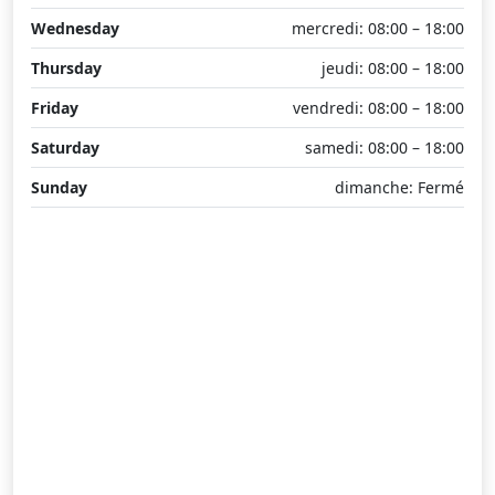
Wednesday
mercredi: 08:00 – 18:00
Thursday
jeudi: 08:00 – 18:00
Friday
vendredi: 08:00 – 18:00
Saturday
samedi: 08:00 – 18:00
Sunday
dimanche: Fermé