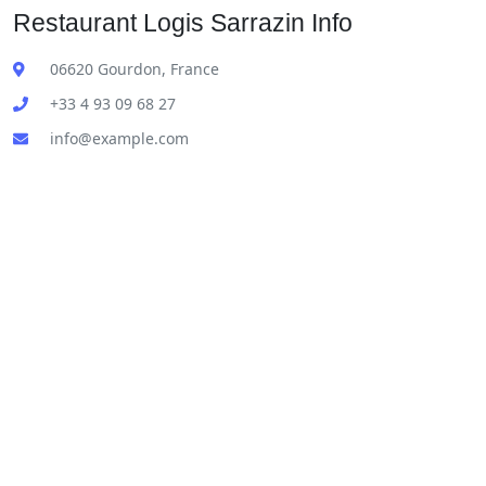
Restaurant Logis Sarrazin Info
06620 Gourdon, France
+33 4 93 09 68 27
info@example.com