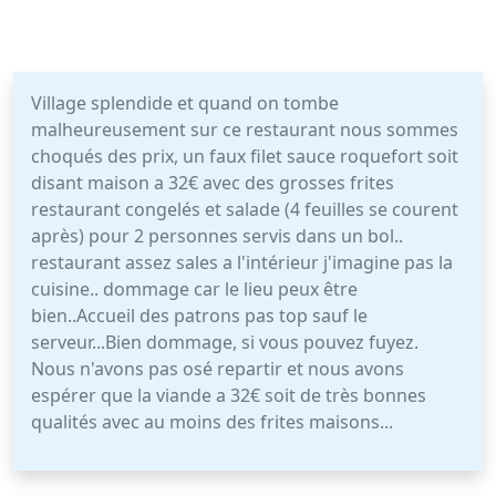
Village splendide et quand on tombe
malheureusement sur ce restaurant nous sommes
choqués des prix, un faux filet sauce roquefort soit
disant maison a 32€ avec des grosses frites
restaurant congelés et salade (4 feuilles se courent
après) pour 2 personnes servis dans un bol..
restaurant assez sales a l'intérieur j'imagine pas la
cuisine.. dommage car le lieu peux être
bien..Accueil des patrons pas top sauf le
serveur...Bien dommage, si vous pouvez fuyez.
Nous n'avons pas osé repartir et nous avons
espérer que la viande a 32€ soit de très bonnes
qualités avec au moins des frites maisons...