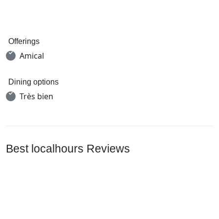
Offerings
Amical
Dining options
Très bien
Best localhours Reviews