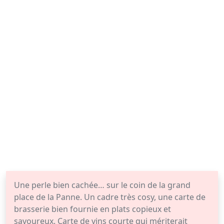
Une perle bien cachée… sur le coin de la grand
place de la Panne. Un cadre très cosy, une carte de
brasserie bien fournie en plats copieux et
savoureux. Carte de vins courte qui mériterait