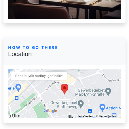
HOW TO GO THERE
Location