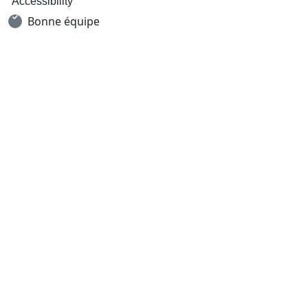
Accessibility
Bonne équipe