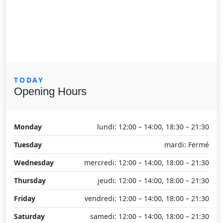
TODAY
Opening Hours
Monday
lundi: 12:00 – 14:00, 18:30 – 21:30
Tuesday
mardi: Fermé
Wednesday
mercredi: 12:00 – 14:00, 18:00 – 21:30
Thursday
jeudi: 12:00 – 14:00, 18:00 – 21:30
Friday
vendredi: 12:00 – 14:00, 18:00 – 21:30
Saturday
samedi: 12:00 – 14:00, 18:00 – 21:30