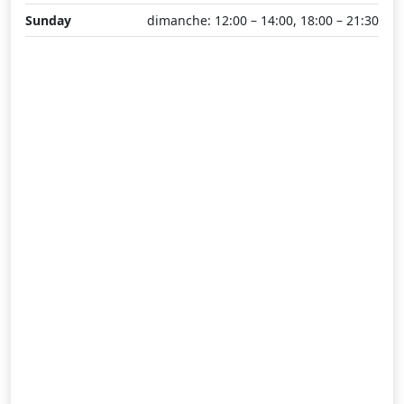
Sunday
dimanche: 12:00 – 14:00, 18:00 – 21:30