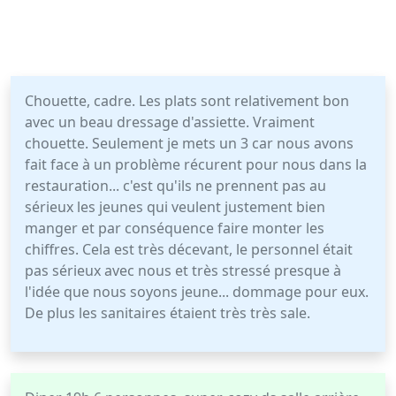
Chouette, cadre. Les plats sont relativement bon
avec un beau dressage d'assiette. Vraiment
chouette. Seulement je mets un 3 car nous avons
fait face à un problème récurent pour nous dans la
restauration... c'est qu'ils ne prennent pas au
sérieux les jeunes qui veulent justement bien
manger et par conséquence faire monter les
chiffres. Cela est très décevant, le personnel était
pas sérieux avec nous et très stressé presque à
l'idée que nous soyons jeune... dommage pour eux.
De plus les sanitaires étaient très très sale.