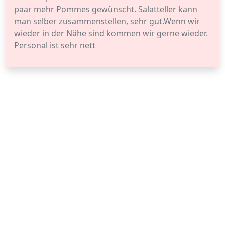
paar mehr Pommes gewünscht. Salatteller kann
man selber zusammenstellen, sehr gut.Wenn wir
wieder in der Nähe sind kommen wir gerne wieder.
Personal ist sehr nett