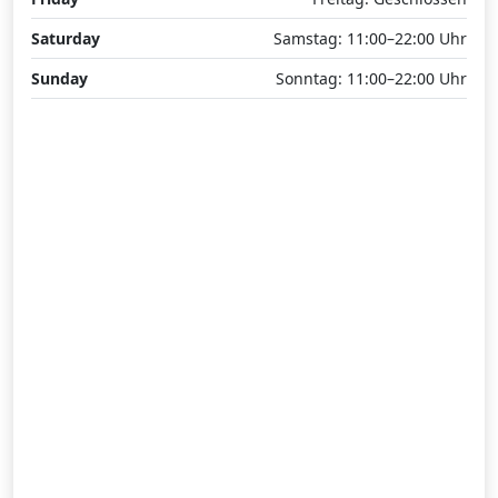
Saturday
Samstag: 11:00–22:00 Uhr
Sunday
Sonntag: 11:00–22:00 Uhr