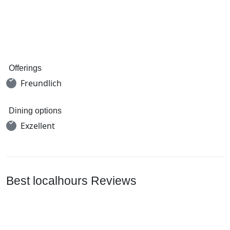
Offerings
Freundlich
Dining options
Exzellent
Best localhours Reviews