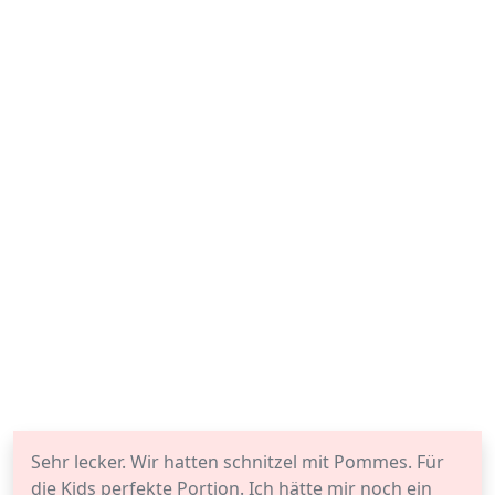
Sehr lecker. Wir hatten schnitzel mit Pommes. Für
die Kids perfekte Portion. Ich hätte mir noch ein