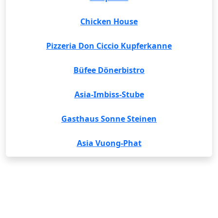
Chicken House
Pizzeria Don Ciccio Kupferkanne
Büfee Dönerbistro
Asia-Imbiss-Stube
Gasthaus Sonne Steinen
Asia Vuong-Phat