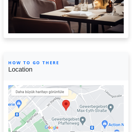
HOW TO GO THERE
Location