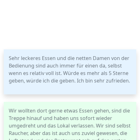
Sehr leckeres Essen und die netten Damen von der
Bedienung sind auch immer für einen da, selbst
wenn es relativ voll ist. Würde es mehr als 5 Sterne
geben, würde ich die geben. Ich bin sehr zufrieden.
Wir wollten dort gerne etwas Essen gehen, sind die
Treppe hinauf und haben uns sofort wieder
umgedreht und das Lokal verlassen. Wir sind selbst
Raucher, aber das ist auch uns zuviel gewesen, die