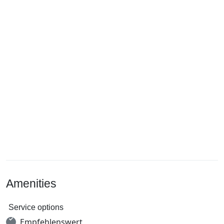
Amenities
Service options
Empfehlenswert