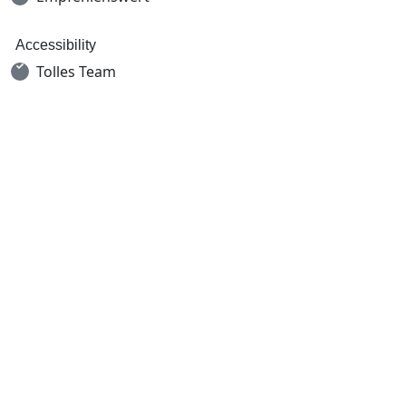
Accessibility
Tolles Team