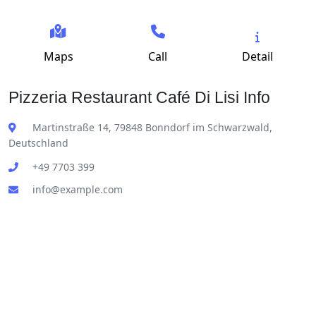
Maps
Call
Detail
Pizzeria Restaurant Café Di Lisi Info
Martinstraße 14, 79848 Bonndorf im Schwarzwald,
Deutschland
+49 7703 399
info@example.com