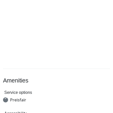
Amenities
Service options
Preisfair