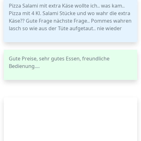
Pizza Salami mit extra Käse wollte ich.. was kam..
Pizza mit 4 Kl. Salami Stücke und wo wahr die extra
Käse?? Gute Frage nächste Frage.. Pommes wahren
lasch so wie aus der Tüte aufgetaut.. nie wieder
Gute Preise, sehr gutes Essen, freundliche
Bedienung....