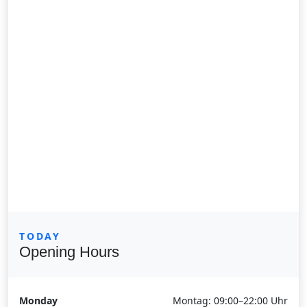
TODAY
Opening Hours
Monday
Montag: 09:00–22:00 Uhr