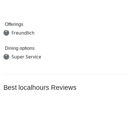
Offerings
Freundlich
Dining options
Super Service
Best localhours Reviews