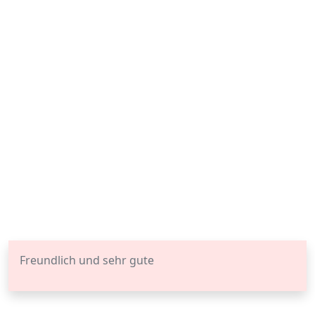
Freundlich und sehr gute