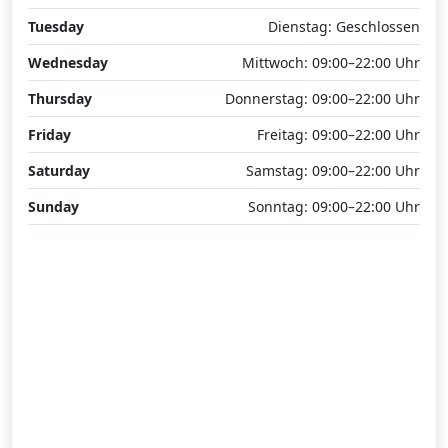
Tuesday
Dienstag: Geschlossen
Wednesday
Mittwoch: 09:00–22:00 Uhr
Thursday
Donnerstag: 09:00–22:00 Uhr
Friday
Freitag: 09:00–22:00 Uhr
Saturday
Samstag: 09:00–22:00 Uhr
Sunday
Sonntag: 09:00–22:00 Uhr