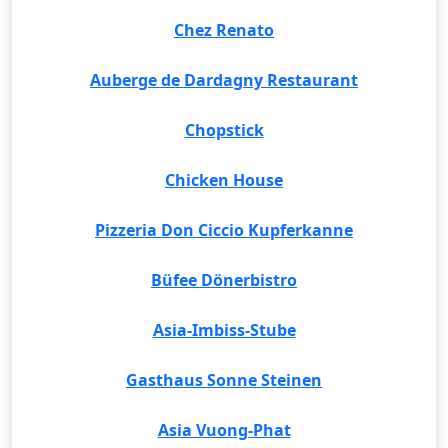
Chez Renato
Auberge de Dardagny Restaurant
Chopstick
Chicken House
Pizzeria Don Ciccio Kupferkanne
Büfee Dönerbistro
Asia-Imbiss-Stube
Gasthaus Sonne Steinen
Asia Vuong-Phat