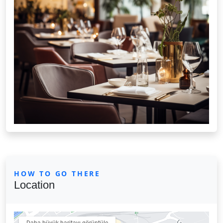
HOW TO GO THERE
Location