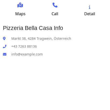
Maps
Call
Detail
Pizzeria Bella Casa Info
Markt 38, 4284 Tragwein, Österreich
+43 7263 88136
info@example.com