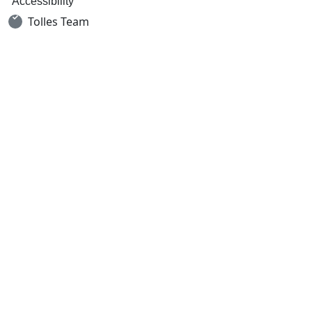
Accessibility
Tolles Team