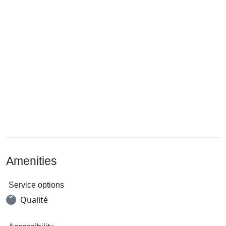
Amenities
Service options
Qualité