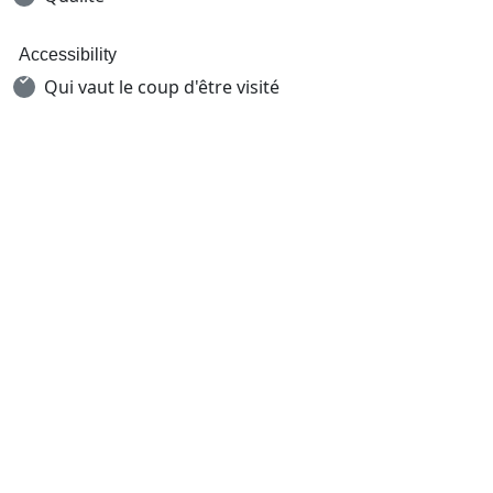
Accessibility
Qui vaut le coup d'être visité