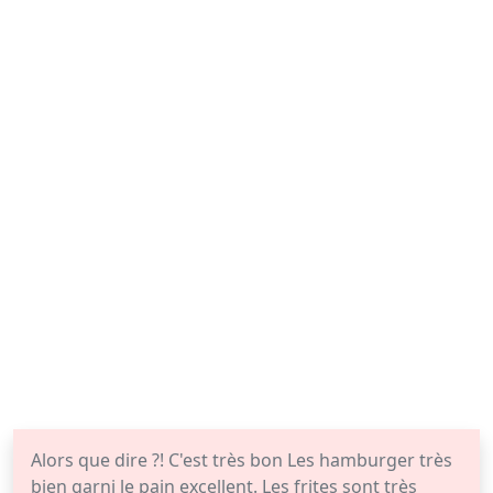
Alors que dire ?! C'est très bon Les hamburger très
bien garni le pain excellent. Les frites sont très