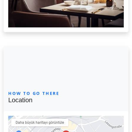
HOW TO GO THERE
Location