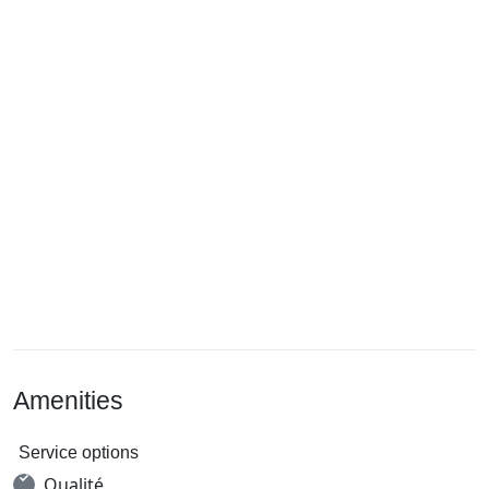
Amenities
Service options
Qualité