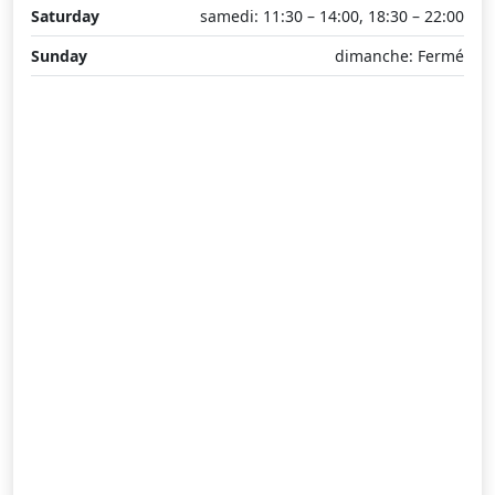
Saturday
samedi: 11:30 – 14:00, 18:30 – 22:00
Sunday
dimanche: Fermé