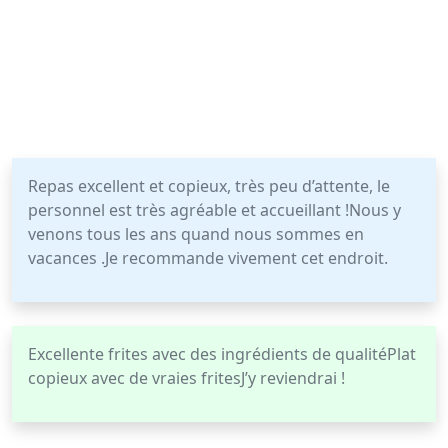
Repas excellent et copieux, très peu d’attente, le
personnel est très agréable et accueillant !Nous y
venons tous les ans quand nous sommes en
vacances .Je recommande vivement cet endroit.
Excellente frites avec des ingrédients de qualitéPlat
copieux avec de vraies fritesJ’y reviendrai !