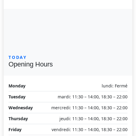
TODAY
Opening Hours
Monday
lundi: Fermé
Tuesday
mardi: 11:30 – 14:00, 18:30 – 22:00
Wednesday
mercredi: 11:30 – 14:00, 18:30 – 22:00
Thursday
jeudi: 11:30 – 14:00, 18:30 – 22:00
Friday
vendredi: 11:30 – 14:00, 18:30 – 22:00