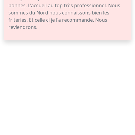
bonnes. L'accueil au top très professionnel. Nous
sommes du Nord nous connaissons bien les
friteries. Et celle ci je l'a recommande. Nous
reviendrons.