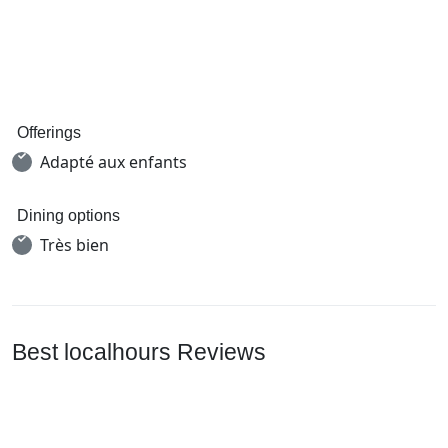
Offerings
Adapté aux enfants
Dining options
Très bien
Best localhours Reviews