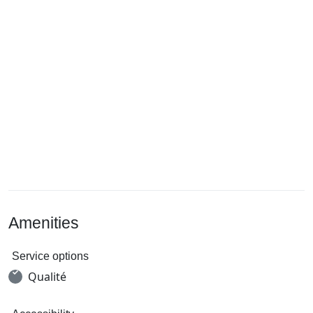
Amenities
Service options
Qualité