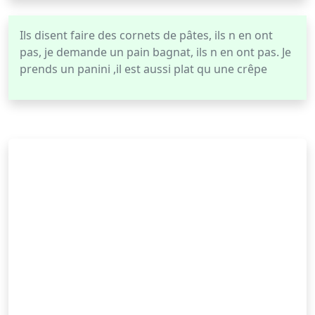
Ils disent faire des cornets de pâtes, ils n en ont
pas, je demande un pain bagnat, ils n en ont pas. Je
prends un panini ,il est aussi plat qu une crêpe