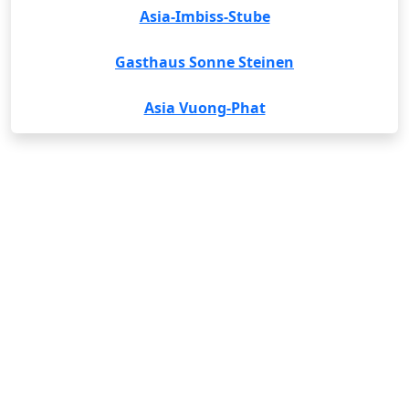
Asia-Imbiss-Stube
Gasthaus Sonne Steinen
Asia Vuong-Phat