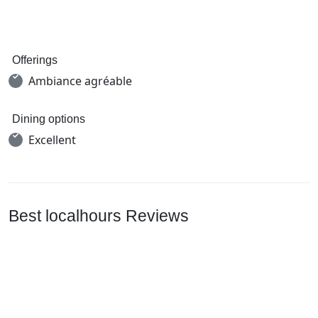
Offerings
Ambiance agréable
Dining options
Excellent
Best localhours Reviews