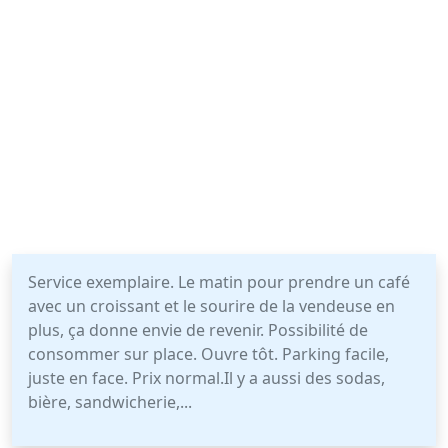
Service exemplaire. Le matin pour prendre un café
avec un croissant et le sourire de la vendeuse en
plus, ça donne envie de revenir. Possibilité de
consommer sur place. Ouvre tôt. Parking facile,
juste en face. Prix normal.Il y a aussi des sodas,
bière, sandwicherie,...