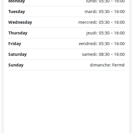
Monday
lundi: 05:30 – 16:00
Tuesday
mardi: 05:30 – 16:00
Wednesday
mercredi: 05:30 – 16:00
Thursday
jeudi: 05:30 – 16:00
Friday
vendredi: 05:30 – 16:00
Saturday
samedi: 08:30 – 16:00
Sunday
dimanche: Fermé