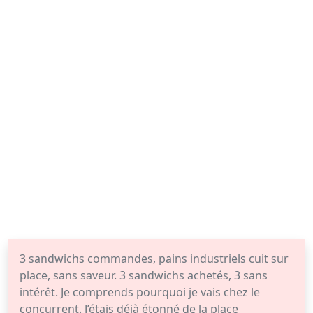
3 sandwichs commandes, pains industriels cuit sur
place, sans saveur. 3 sandwichs achetés, 3 sans
intérêt. Je comprends pourquoi je vais chez le
concurrent. J’étais déjà étonné de la place