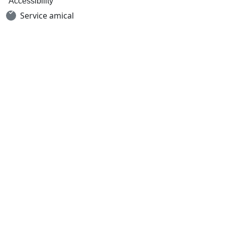
Accessibility
Service amical