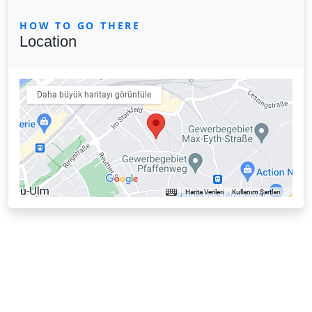
HOW TO GO THERE
Location