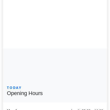
TODAY
Opening Hours