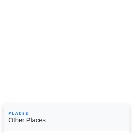
PLACES
Other Places