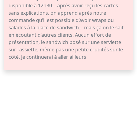
disponible à 12h30… après avoir reçu les cartes
sans explications, on apprend après notre
commande qu’il est possible d’avoir wraps ou
salades à la place de sandwich… mais ça on le sait
en écoutant d’autres clients. Aucun effort de
présentation, le sandwich posé sur une serviette
sur l’assiette, même pas une petite crudités sur le
côté. Je continuerai à aller ailleurs