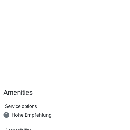
Amenities
Service options
Hohe Empfehlung