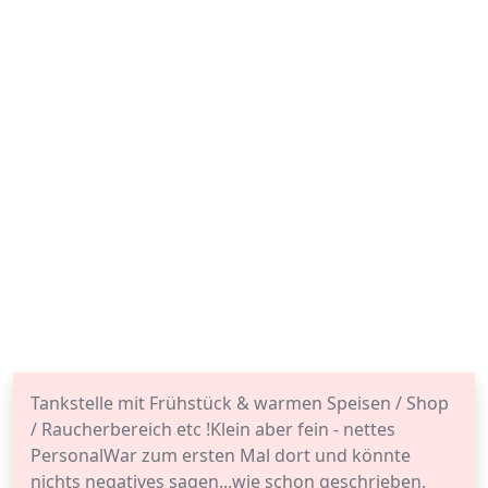
Tankstelle mit Frühstück & warmen Speisen / Shop
/ Raucherbereich etc !Klein aber fein - nettes
PersonalWar zum ersten Mal dort und könnte
nichts negatives sagen...wie schon geschrieben,