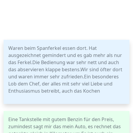
Waren beim Spanferkel essen dort. Hat
ausgezeichnet gemindert und es gab mehr als nur
das Ferkel.Die Bedienung war sehr nett und auch
das abservieren klappe bestens.Wir sind öfter dort
und waren immer sehr zufrieden.Ein besonderes
Lob dem Chef, der alles mit sehr viel Liebe und
Enthusiasmus betreibt, auch das Kochen
Eine Tankstelle mit gutem Benzin für den Preis,
zumindest sagt mir das mein Auto, es rechnet das