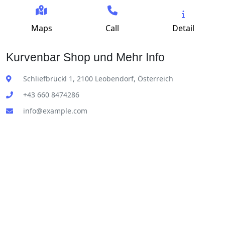
Maps
Call
Detail
Kurvenbar Shop und Mehr Info
Schliefbrückl 1, 2100 Leobendorf, Österreich
+43 660 8474286
info@example.com