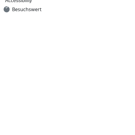
Accessibility
Besuchswert