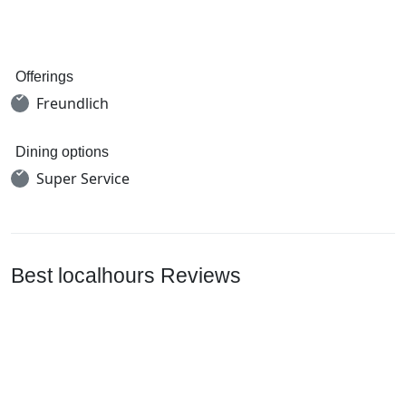
Offerings
Freundlich
Dining options
Super Service
Best localhours Reviews