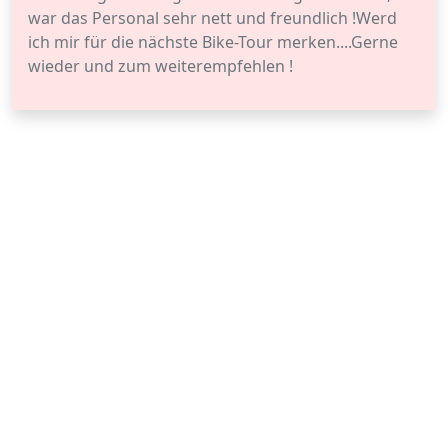
war das Personal sehr nett und freundlich !Werd
ich mir für die nächste Bike-Tour merken....Gerne
wieder und zum weiterempfehlen !