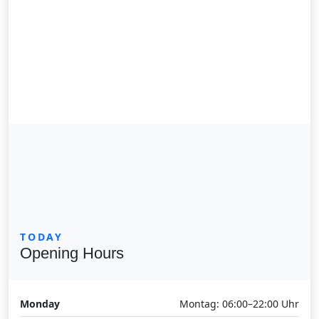
TODAY
Opening Hours
Monday
Montag: 06:00–22:00 Uhr