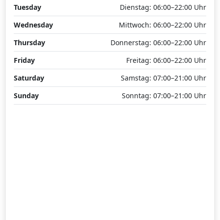
Tuesday
Dienstag: 06:00–22:00 Uhr
Wednesday
Mittwoch: 06:00–22:00 Uhr
Thursday
Donnerstag: 06:00–22:00 Uhr
Friday
Freitag: 06:00–22:00 Uhr
Saturday
Samstag: 07:00–21:00 Uhr
Sunday
Sonntag: 07:00–21:00 Uhr