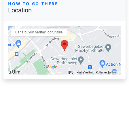
HOW TO GO THERE
Location