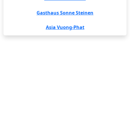
Gasthaus Sonne Steinen
Asia Vuong-Phat