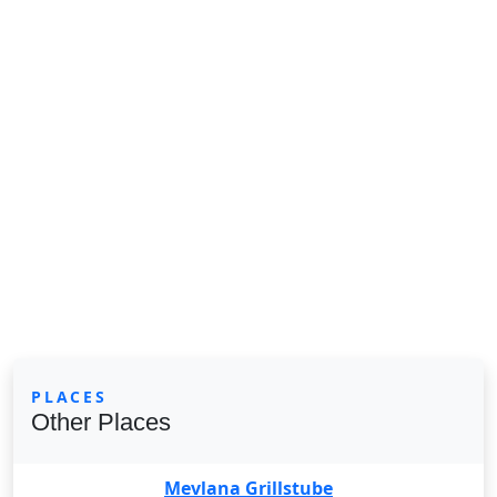
PLACES
Other Places
Mevlana Grillstube