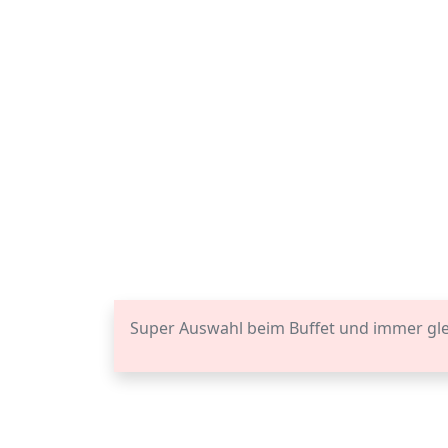
Super Auswahl beim Buffet und immer glei