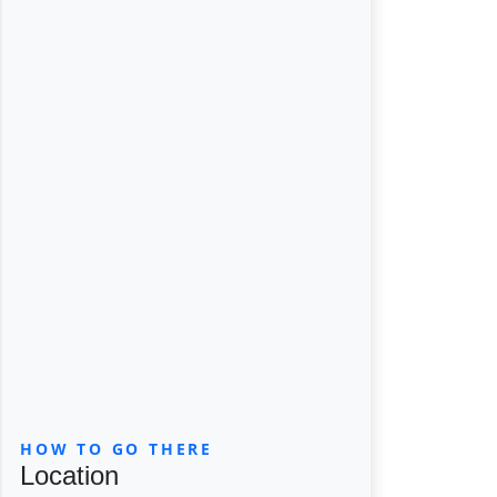
HOW TO GO THERE
Location