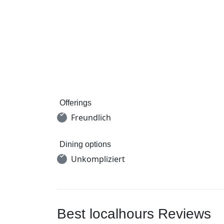
Offerings
Freundlich
Dining options
Unkompliziert
Best localhours Reviews