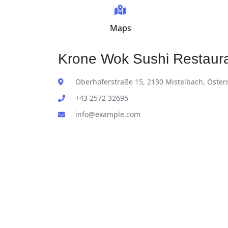
Maps
Krone Wok Sushi Restaura
Oberhoferstraße 15, 2130 Mistelbach, Öster
+43 2572 32695
info@example.com