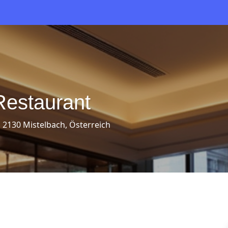
Restaurant
 2130 Mistelbach, Österreich