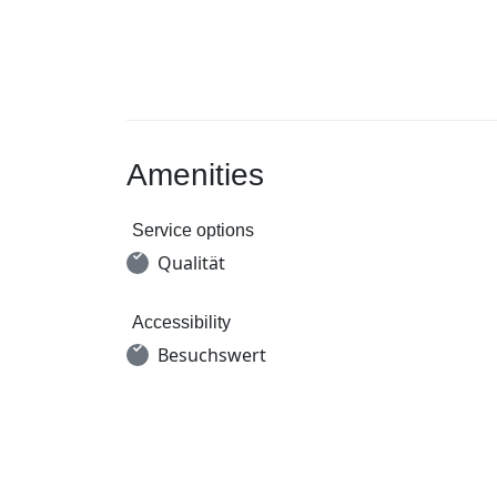
Amenities
Service options
Qualität
Accessibility
Besuchswert