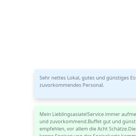
Sehr nettes Lokal, gutes und günstiges Es
zuvorkommendes Personal.
Mein Lieblingsasiate!Service immer aufmer
und zuvorkommend.Buffet gut und günstig.
empfehlen, vor allem die Acht Schätze.Die 