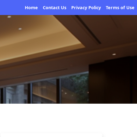
Home
Contact Us
Privacy Policy
Terms of Use