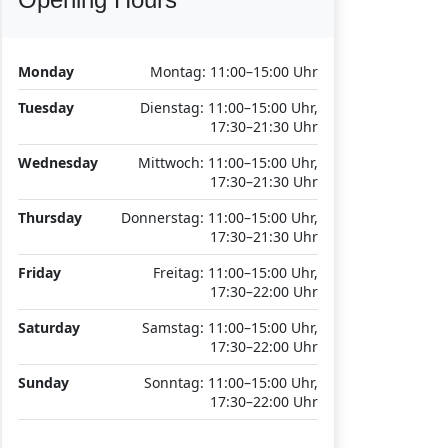
Monday
Montag: 11:00–15:00 Uhr
Tuesday
Dienstag: 11:00–15:00 Uhr,
17:30–21:30 Uhr
Wednesday
Mittwoch: 11:00–15:00 Uhr,
17:30–21:30 Uhr
Thursday
Donnerstag: 11:00–15:00 Uhr,
17:30–21:30 Uhr
Friday
Freitag: 11:00–15:00 Uhr,
17:30–22:00 Uhr
Saturday
Samstag: 11:00–15:00 Uhr,
17:30–22:00 Uhr
Sunday
Sonntag: 11:00–15:00 Uhr,
17:30–22:00 Uhr