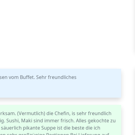
sen vom Buffet. Sehr freundliches
ksam. (Vermutlich) die Chefin, is sehr freundlich
 Sushi, Maki sind immer frisch. Alles gekochte zu
säuerlich pikante Suppe ist die beste die ich