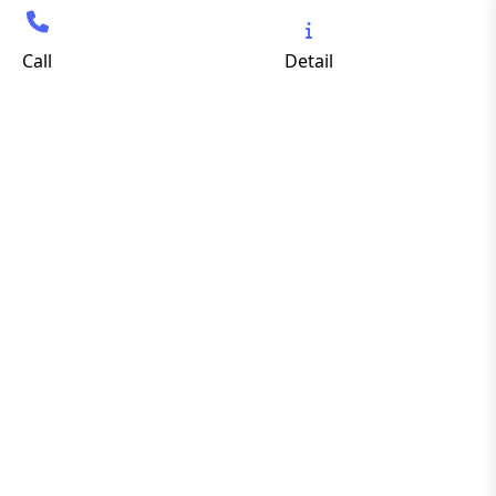
Call
Detail