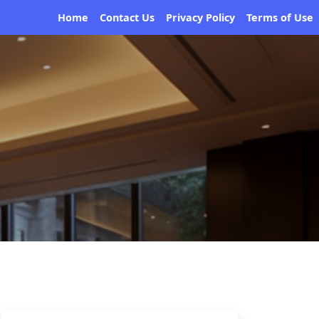
Home
Contact Us
Privacy Policy
Terms of Use