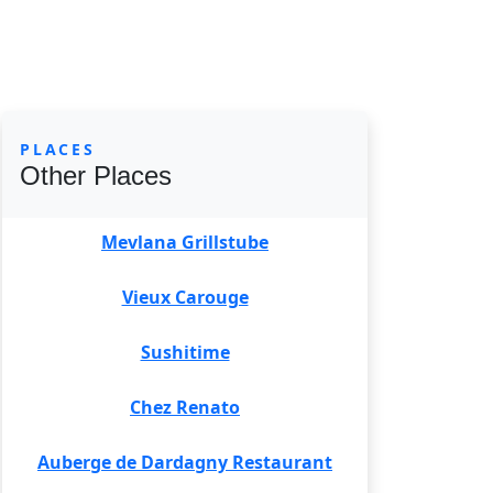
PLACES
Other Places
Mevlana Grillstube
Vieux Carouge
Sushitime
Chez Renato
Auberge de Dardagny Restaurant