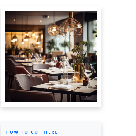
HOW TO GO THERE