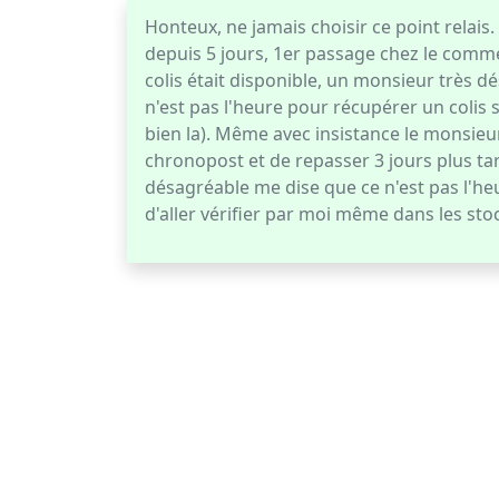
Honteux, ne jamais choisir ce point relais.
depuis 5 jours, 1er passage chez le comm
colis était disponible, un monsieur très dé
n'est pas l'heure pour récupérer un colis sa
bien la). Même avec insistance le monsieur
chronopost et de repasser 3 jours plus 
désagréable me dise que ce n'est pas l'heure
d'aller vérifier par moi même dans les sto