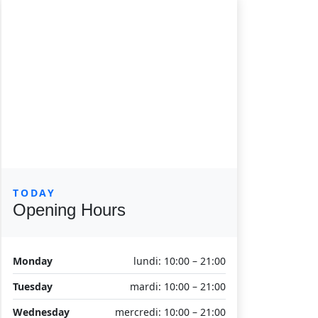
TODAY
Opening Hours
Monday
lundi: 10:00 – 21:00
Tuesday
mardi: 10:00 – 21:00
Wednesday
mercredi: 10:00 – 21:00