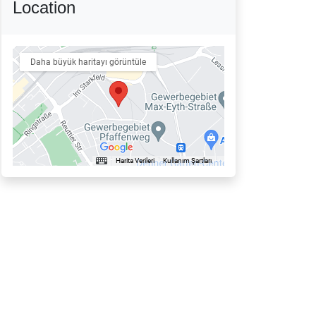
Location