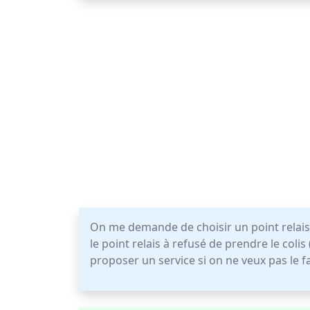
On me demande de choisir un point relais: 
le point relais à refusé de prendre le colis
proposer un service si on ne veux pas le fa