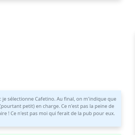
je sélectionne Cafetino. Au final, on m'indique que
 (pourtant petit) en charge. Ce n'est pas la peine de
ire ! Ce n'est pas moi qui ferait de la pub pour eux.