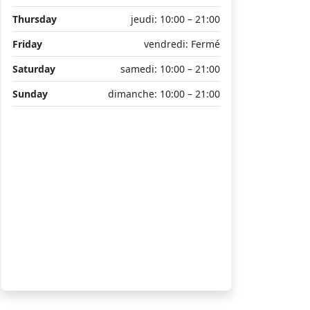
Thursday
jeudi: 10:00 – 21:00
Friday
vendredi: Fermé
Saturday
samedi: 10:00 – 21:00
Sunday
dimanche: 10:00 – 21:00