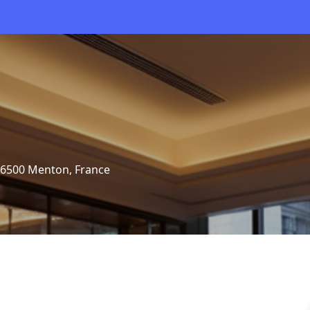
06500 Menton, France