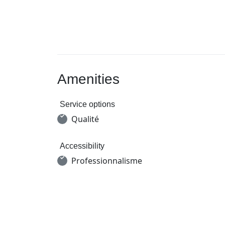
Amenities
Service options
Qualité
Accessibility
Professionnalisme