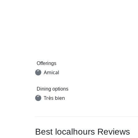
Offerings
Amical
Dining options
Très bien
Best localhours Reviews