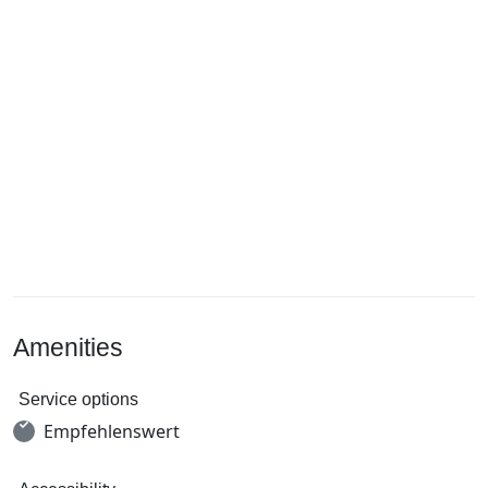
Amenities
Service options
Empfehlenswert