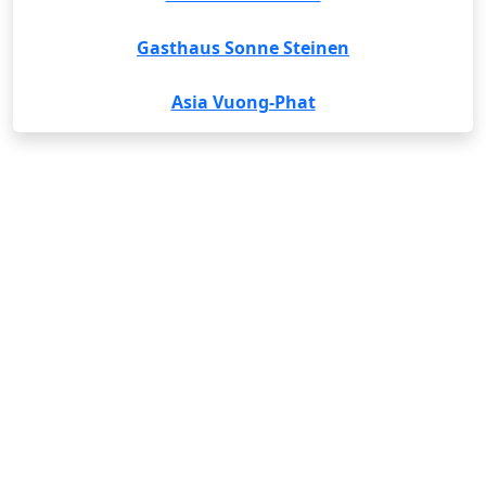
Gasthaus Sonne Steinen
Asia Vuong-Phat