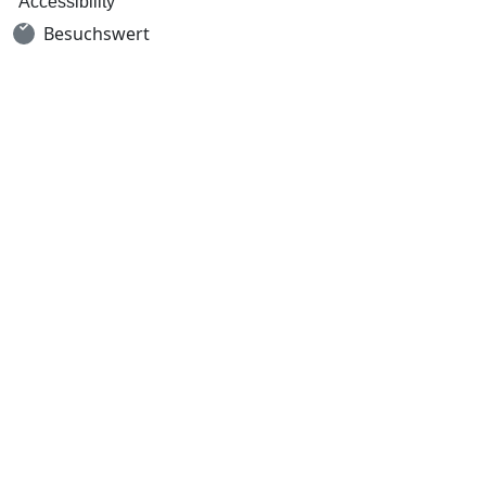
Accessibility
Besuchswert