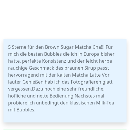
5 Sterne für den Brown Sugar Matcha Cha!!! Für
mich die besten Bubbles die ich in Europa bisher
hatte, perfekte Konsistenz und der leicht herbe
rauchige Geschmack des braunen Sirup passt
hervorragend mit der kalten Matcha Latte Vor
lauter Genießen hab ich das Fotografieren glatt
vergessen.Dazu noch eine sehr freundliche,
höfliche und nette Bedienung.Nächstes mal
probiere ich unbedingt den klassischen Milk-Tea
mit Bubbles.