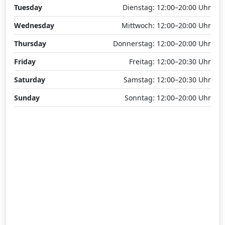
Tuesday
Dienstag: 12:00–20:00 Uhr
Wednesday
Mittwoch: 12:00–20:00 Uhr
Thursday
Donnerstag: 12:00–20:00 Uhr
Friday
Freitag: 12:00–20:30 Uhr
Saturday
Samstag: 12:00–20:30 Uhr
Sunday
Sonntag: 12:00–20:00 Uhr