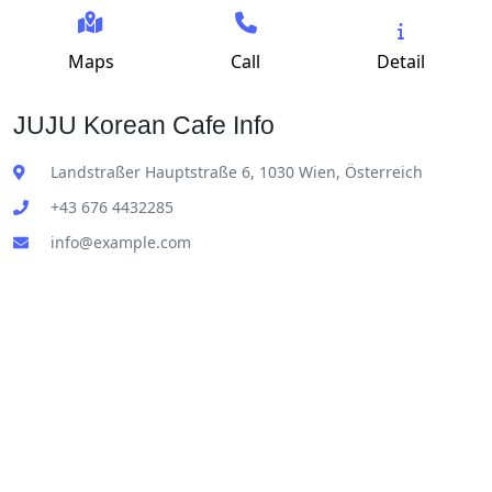
Maps
Call
Detail
JUJU Korean Cafe Info
Landstraßer Hauptstraße 6, 1030 Wien, Österreich
+43 676 4432285
info@example.com