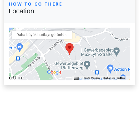
HOW TO GO THERE
Location