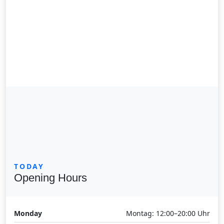
TODAY
Opening Hours
Monday
Montag: 12:00–20:00 Uhr