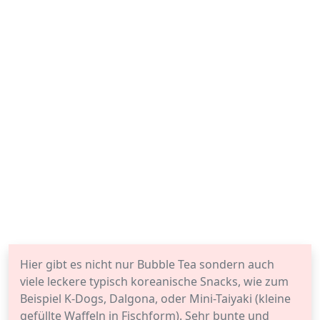
Hier gibt es nicht nur Bubble Tea sondern auch
viele leckere typisch koreanische Snacks, wie zum
Beispiel K-Dogs, Dalgona, oder Mini-Taiyaki (kleine
gefüllte Waffeln in Fischform). Sehr bunte und