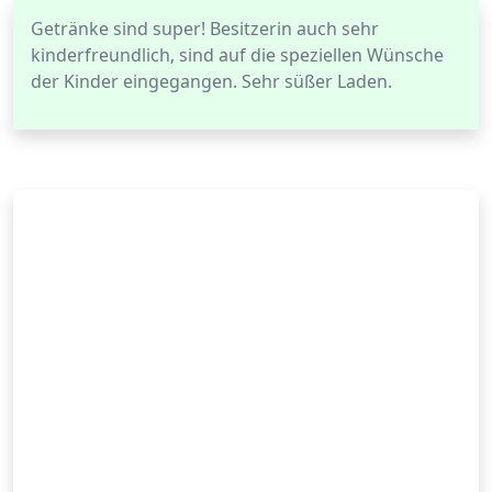
Getränke sind super! Besitzerin auch sehr
kinderfreundlich, sind auf die speziellen Wünsche
der Kinder eingegangen. Sehr süßer Laden.