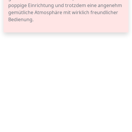
poppige Einrichtung und trotzdem eine angenehm
gemütliche Atmosphäre mit wirklich freundlicher
Bedienung.