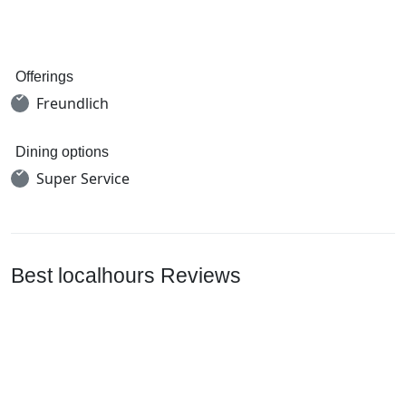
Offerings
Freundlich
Dining options
Super Service
Best localhours Reviews