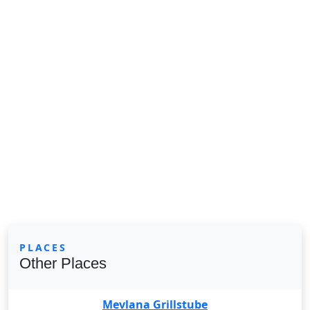
PLACES
Other Places
Mevlana Grillstube