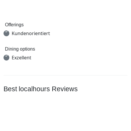
Offerings
Kundenorientiert
Dining options
Exzellent
Best localhours Reviews