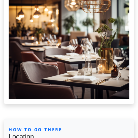
HOW TO GO THERE
Location