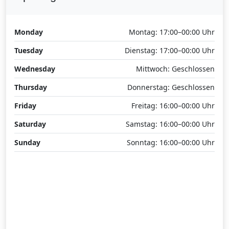
Monday
Montag: 17:00–00:00 Uhr
Tuesday
Dienstag: 17:00–00:00 Uhr
Wednesday
Mittwoch: Geschlossen
Thursday
Donnerstag: Geschlossen
Friday
Freitag: 16:00–00:00 Uhr
Saturday
Samstag: 16:00–00:00 Uhr
Sunday
Sonntag: 16:00–00:00 Uhr