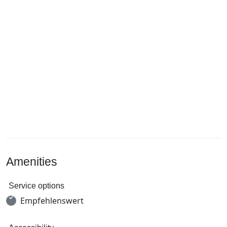
Amenities
Service options
Empfehlenswert