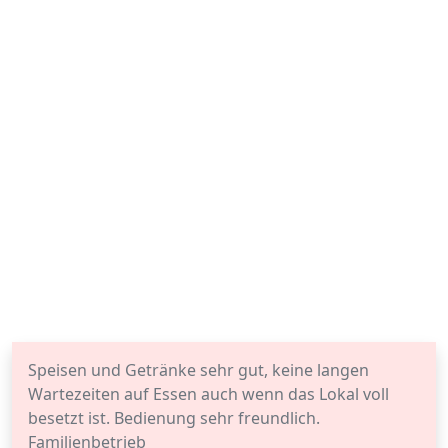
Speisen und Getränke sehr gut, keine langen
Wartezeiten auf Essen auch wenn das Lokal voll
besetzt ist. Bedienung sehr freundlich.
Familienbetrieb