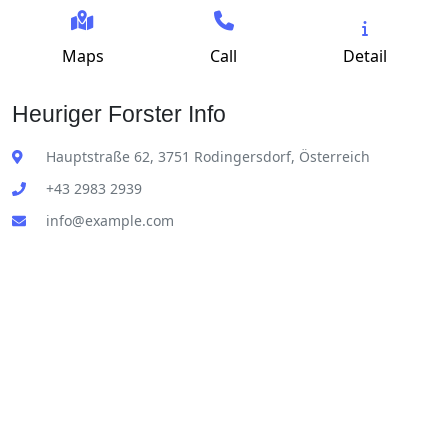
Maps
Call
Detail
Heuriger Forster Info
Hauptstraße 62, 3751 Rodingersdorf, Österreich
+43 2983 2939
info@example.com