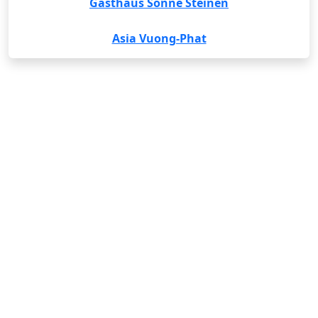
Gasthaus Sonne Steinen
Asia Vuong-Phat