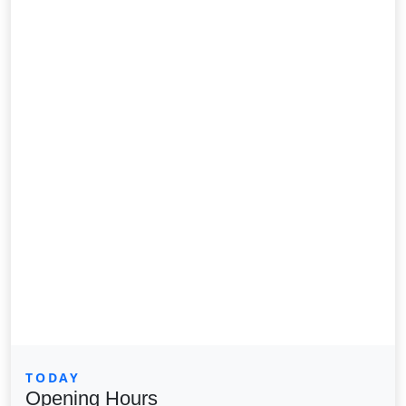
TODAY
Opening Hours