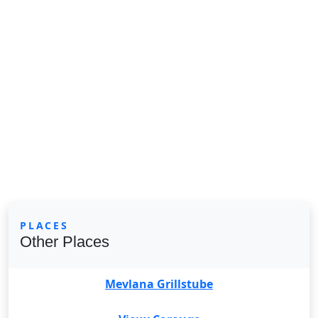
PLACES
Other Places
Mevlana Grillstube