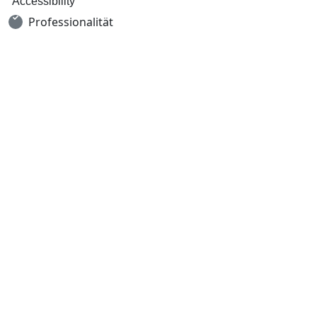
Accessibility
Professionalität