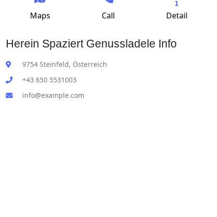
Maps
Call
Detail
Herein Spaziert Genussladele Info
9754 Steinfeld, Österreich
+43 650 5531003
info@example.com