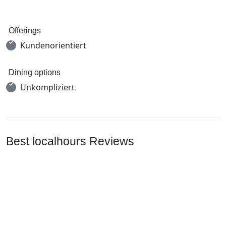
Offerings
Kundenorientiert
Dining options
Unkompliziert
Best localhours Reviews