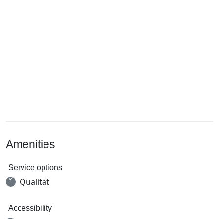
Amenities
Service options
Qualität
Accessibility