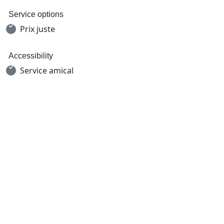
Service options
Prix juste
Accessibility
Service amical