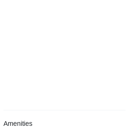
Amenities