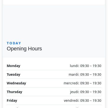
TODAY
Opening Hours
Monday
lundi: 09:30 – 19:30
Tuesday
mardi: 09:30 – 19:30
Wednesday
mercredi: 09:30 – 19:30
Thursday
jeudi: 09:30 – 19:30
Friday
vendredi: 09:30 – 19:30