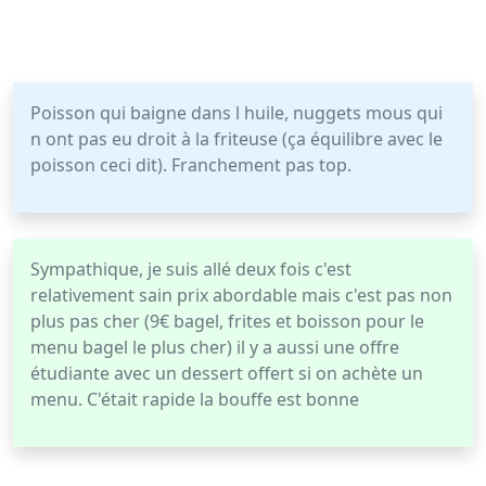
Poisson qui baigne dans l huile, nuggets mous qui
n ont pas eu droit à la friteuse (ça équilibre avec le
poisson ceci dit). Franchement pas top.
Sympathique, je suis allé deux fois c'est
relativement sain prix abordable mais c'est pas non
plus pas cher (9€ bagel, frites et boisson pour le
menu bagel le plus cher) il y a aussi une offre
étudiante avec un dessert offert si on achète un
menu. C'était rapide la bouffe est bonne