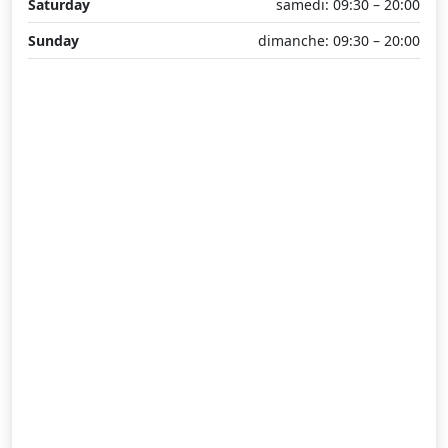
Saturday
samedi: 09:30 – 20:00
Sunday
dimanche: 09:30 – 20:00