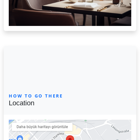
HOW TO GO THERE
Location