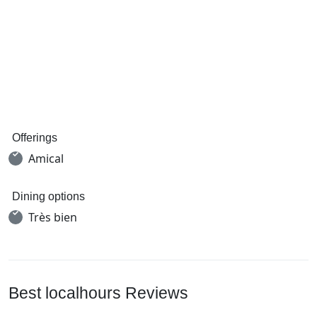
Offerings
Amical
Dining options
Très bien
Best localhours Reviews