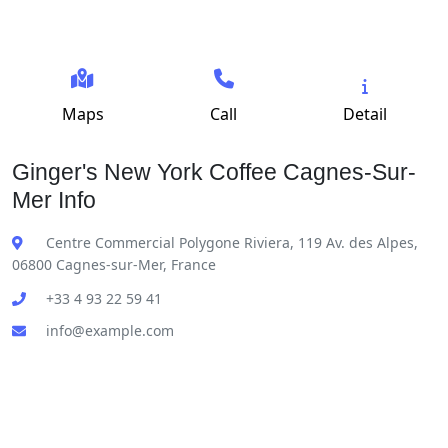
Maps
Call
Detail
Ginger's New York Coffee Cagnes-Sur-
Mer Info
Centre Commercial Polygone Riviera, 119 Av. des Alpes,
06800 Cagnes-sur-Mer, France
+33 4 93 22 59 41
info@example.com