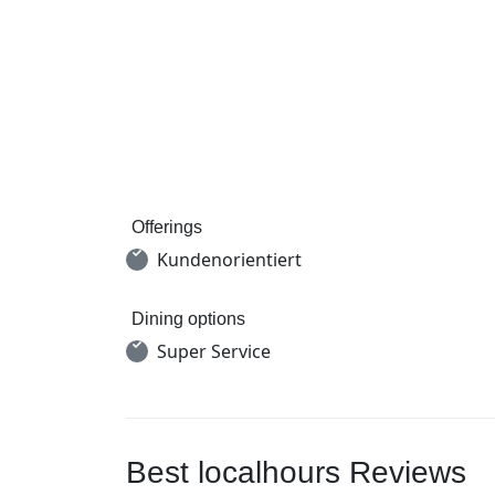
Offerings
Kundenorientiert
Dining options
Super Service
Best localhours Reviews