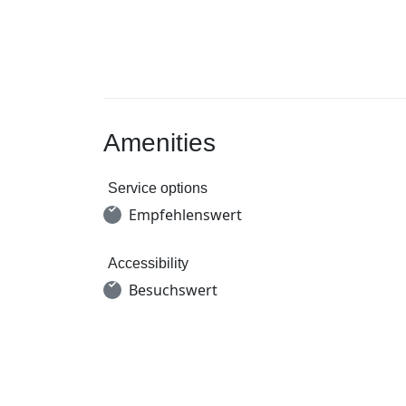
Amenities
Service options
Empfehlenswert
Accessibility
Besuchswert