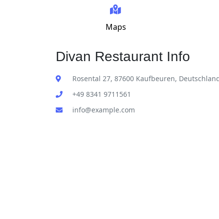
Maps
Divan Restaurant Info
Rosental 27, 87600 Kaufbeuren, Deutschlan
+49 8341 9711561
info@example.com