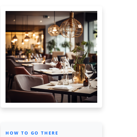
HOW TO GO THERE