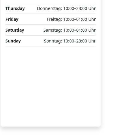
Thursday
Donnerstag: 10:00–23:00 Uhr
Friday
Freitag: 10:00–01:00 Uhr
Saturday
Samstag: 10:00–01:00 Uhr
Sunday
Sonntag: 10:00–23:00 Uhr