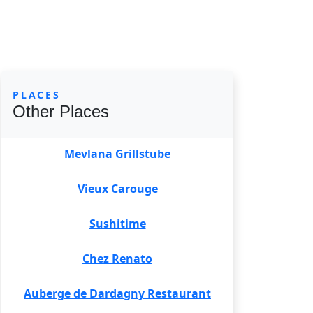
PLACES
Other Places
Mevlana Grillstube
Vieux Carouge
Sushitime
Chez Renato
Auberge de Dardagny Restaurant