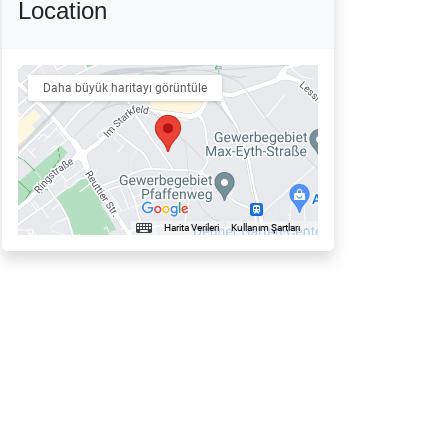
Location