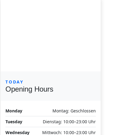
TODAY
Opening Hours
Monday
Montag: Geschlossen
Tuesday
Dienstag: 10:00–23:00 Uhr
Wednesday
Mittwoch: 10:00–23:00 Uhr