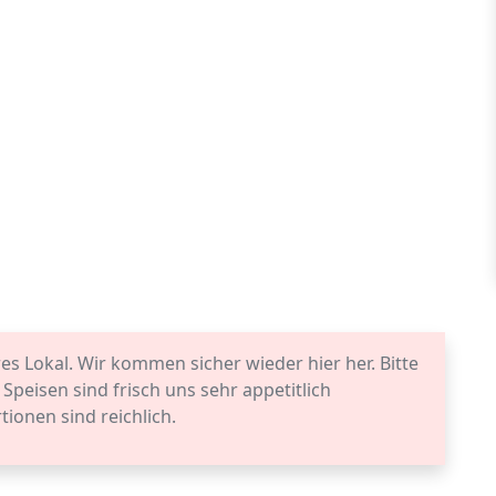
s Lokal. Wir kommen sicher wieder hier her. Bitte
peisen sind frisch uns sehr appetitlich
tionen sind reichlich.