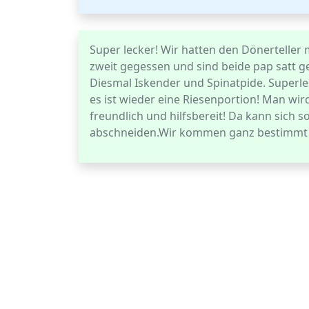
Super lecker! Wir hatten den Dönerteller m
zweit gegessen und sind beide pap satt 
Diesmal Iskender und Spinatpide. Superle
es ist wieder eine Riesenportion! Man wir
freundlich und hilfsbereit! Da kann sich
abschneiden.Wir kommen ganz bestimmt w