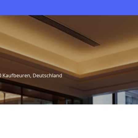
0 Kaufbeuren, Deutschland