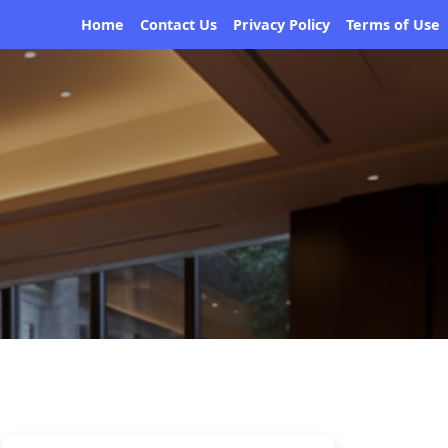
Home
Contact Us
Privacy Policy
Terms of Use