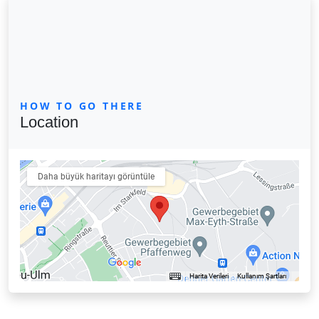
HOW TO GO THERE
Location