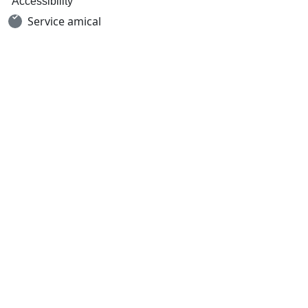
Accessibility
Service amical