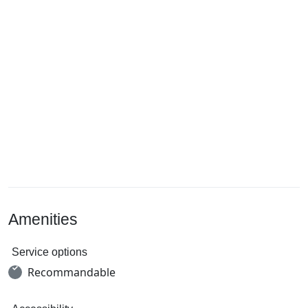
Amenities
Service options
Recommandable