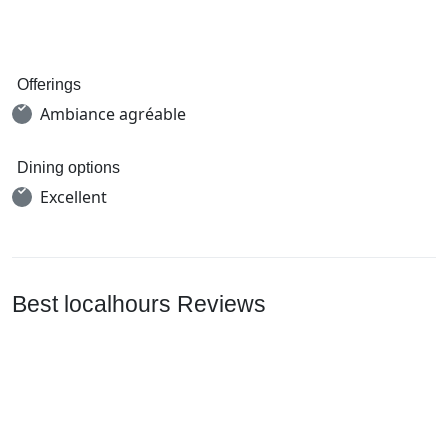
Offerings
Ambiance agréable
Dining options
Excellent
Best localhours Reviews