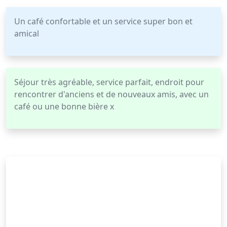
Un café confortable et un service super bon et
amical
Séjour très agréable, service parfait, endroit pour
rencontrer d'anciens et de nouveaux amis, avec un
café ou une bonne bière x