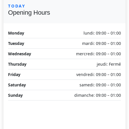
TODAY
Opening Hours
Monday
lundi: 09:00 – 01:00
Tuesday
mardi: 09:00 – 01:00
Wednesday
mercredi: 09:00 – 01:00
Thursday
jeudi: Fermé
Friday
vendredi: 09:00 – 01:00
Saturday
samedi: 09:00 – 01:00
Sunday
dimanche: 09:00 – 01:00