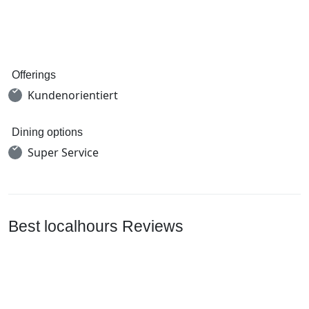
Offerings
Kundenorientiert
Dining options
Super Service
Best localhours Reviews