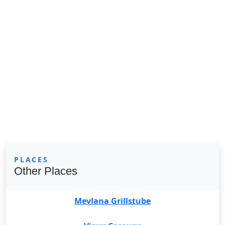
PLACES
Other Places
Mevlana Grillstube