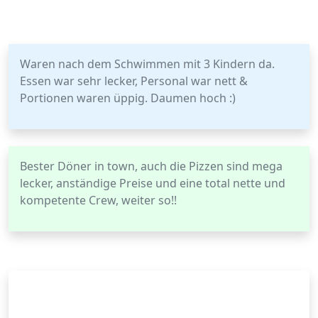
Waren nach dem Schwimmen mit 3 Kindern da.
Essen war sehr lecker, Personal war nett &
Portionen waren üppig. Daumen hoch :)
Bester Döner in town, auch die Pizzen sind mega
lecker, anständige Preise und eine total nette und
kompetente Crew, weiter so!!