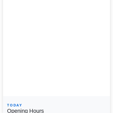
TODAY
Opening Hours