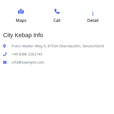
Maps
Call
Detail
City Kebap Info
Franz-Mader-Weg 4, 87534 Oberstaufen, Deutschland
+49 8386 3262143
info@example.com