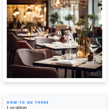
HOW TO GO THERE
Location