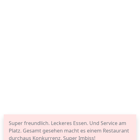
Super freundlich. Leckeres Essen. Und Service am
Platz. Gesamt gesehen macht es einem Restaurant
durchaus Konkurrenz. Super Imbiss!