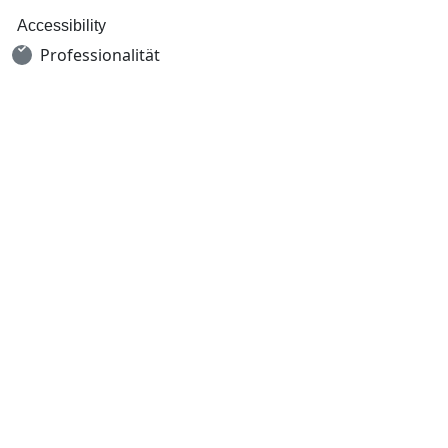
Accessibility
Professionalität