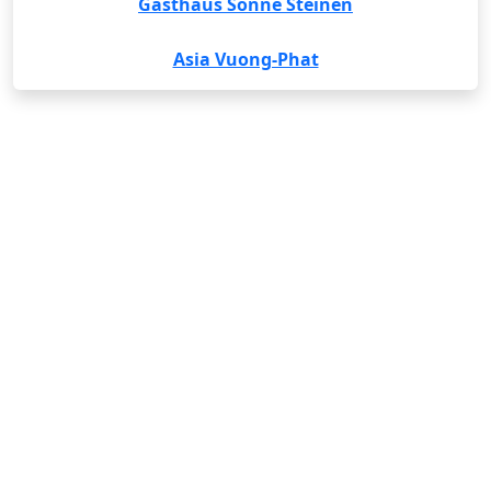
Gasthaus Sonne Steinen
Asia Vuong-Phat