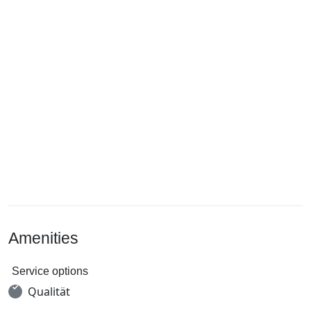
Amenities
Service options
Qualität