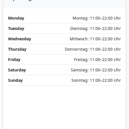
Monday
Montag: 11:00–22:00 Uhr
Tuesday
Dienstag: 11:00–22:00 Uhr
Wednesday
Mittwoch: 11:00–22:00 Uhr
Thursday
Donnerstag: 11:00–22:00 Uhr
Friday
Freitag: 11:00–22:00 Uhr
Saturday
Samstag: 11:00–22:00 Uhr
Sunday
Sonntag: 11:00–22:00 Uhr