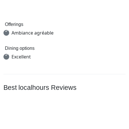
Offerings
Ambiance agréable
Dining options
Excellent
Best localhours Reviews