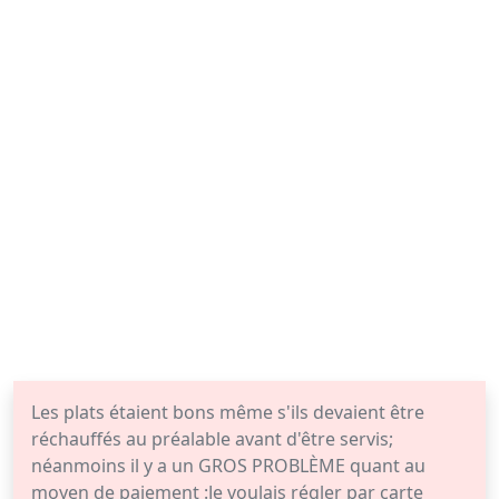
Les plats étaient bons même s'ils devaient être
réchauffés au préalable avant d'être servis;
néanmoins il y a un GROS PROBLÈME quant au
moyen de paiement :Je voulais régler par carte