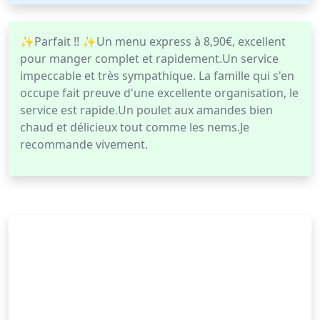
✨Parfait !! ✨Un menu express à 8,90€, excellent
pour manger complet et rapidement.Un service
impeccable et très sympathique. La famille qui s'en
occupe fait preuve d'une excellente organisation, le
service est rapide.Un poulet aux amandes bien
chaud et délicieux tout comme les nems.Je
recommande vivement.