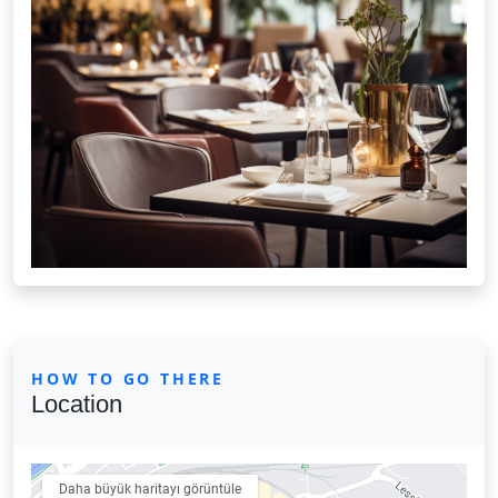
HOW TO GO THERE
Location