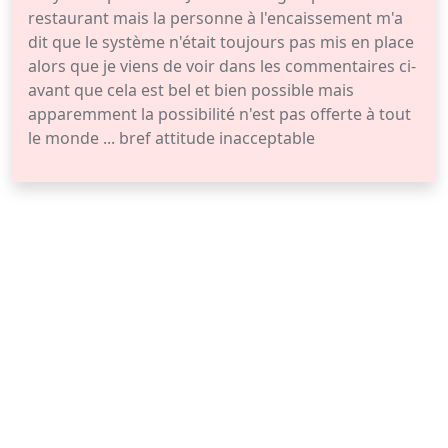
restaurant mais la personne à l'encaissement m'a
dit que le système n'était toujours pas mis en place
alors que je viens de voir dans les commentaires ci-
avant que cela est bel et bien possible mais
apparemment la possibilité n'est pas offerte à tout
le monde ... bref attitude inacceptable