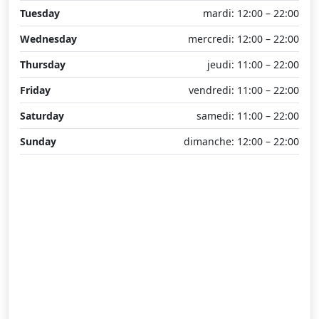
Tuesday
mardi: 12:00 – 22:00
Wednesday
mercredi: 12:00 – 22:00
Thursday
jeudi: 11:00 – 22:00
Friday
vendredi: 11:00 – 22:00
Saturday
samedi: 11:00 – 22:00
Sunday
dimanche: 12:00 – 22:00