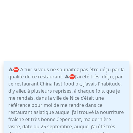
⚠️⛔ A fuir si vous ne souhaitez pas être déçu par la
qualité de ce restaurant. ⚠️⛔J'ai été très, déçu, par
ce restaurant China fast food ok, j'avais l'habitude,
d'y aller, à plusieurs reprises, à chaque fois, que je
me rendais, dans la ville de Nice c'était une
référence pour moi de me rendre dans ce
restaurant asiatique auquel j'ai trouvé la nourriture
fraîche et très bonne.Cependant, ma dernière
visite, date du 25 septembre, auquel j'ai été très