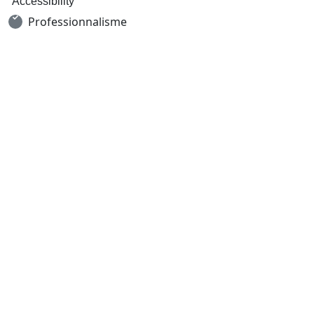
Accessibility
Professionnalisme