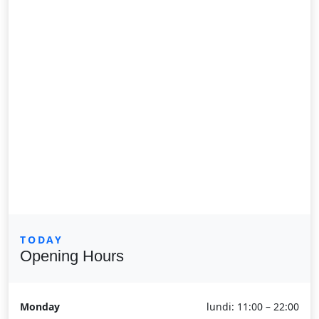
TODAY
Opening Hours
Monday
lundi: 11:00 – 22:00