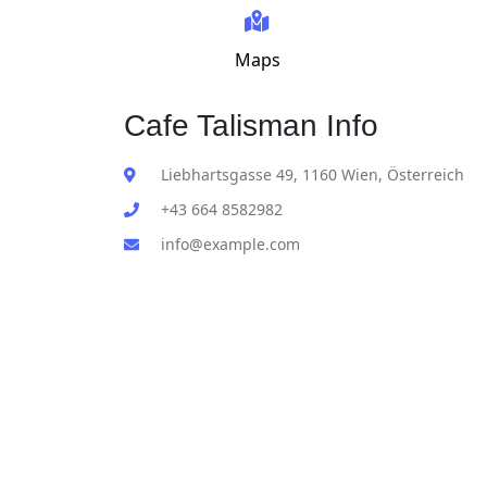
Maps
Cafe Talisman Info
Liebhartsgasse 49, 1160 Wien, Österreich
+43 664 8582982
info@example.com