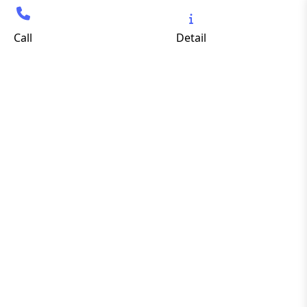
Call
Detail