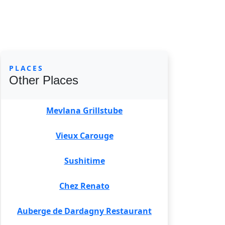
PLACES
Other Places
Mevlana Grillstube
Vieux Carouge
Sushitime
Chez Renato
Auberge de Dardagny Restaurant