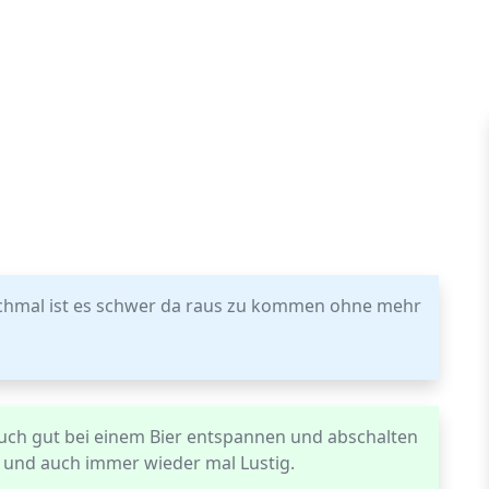
nchmal ist es schwer da raus zu kommen ohne mehr
auch gut bei einem Bier entspannen und abschalten
h und auch immer wieder mal Lustig.