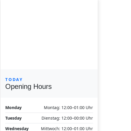
TODAY
Opening Hours
Monday
Montag: 12:00–01:00 Uhr
Tuesday
Dienstag: 12:00–00:00 Uhr
Wednesday
Mittwoch: 12:00–01:00 Uhr