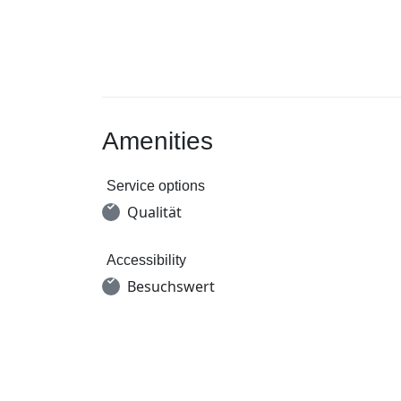
Amenities
Service options
Qualität
Accessibility
Besuchswert