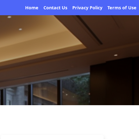
Home
Contact Us
Privacy Policy
Terms of Use