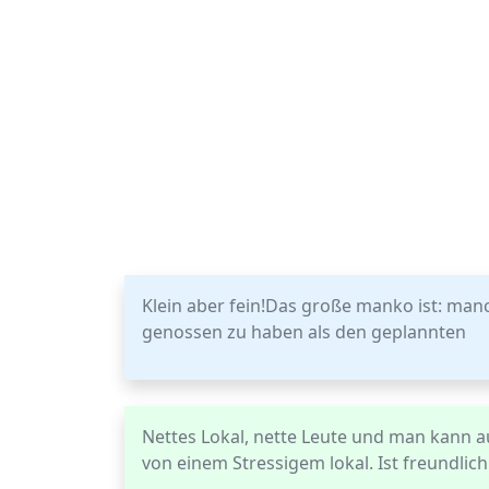
Klein aber fein!Das große manko ist: ma
genossen zu haben als den geplannten
Nettes Lokal, nette Leute und man kann 
von einem Stressigem lokal. Ist freundlic