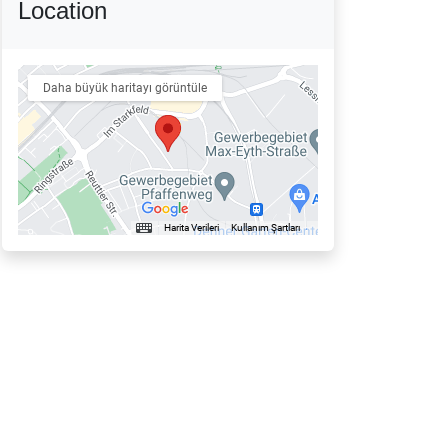
Location