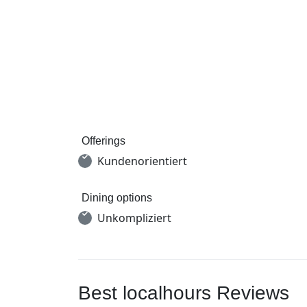
Offerings
Kundenorientiert
Dining options
Unkompliziert
Best localhours Reviews