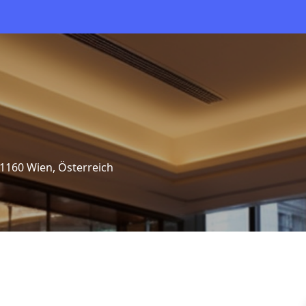
 1160 Wien, Österreich