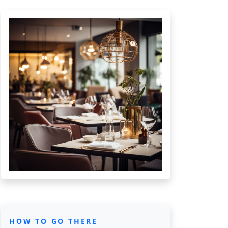
HOW TO GO THERE