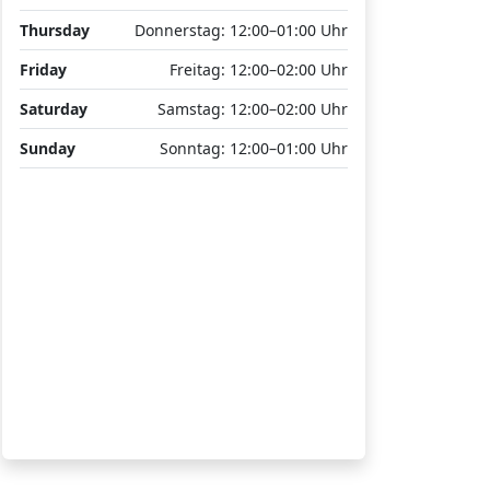
Thursday
Donnerstag: 12:00–01:00 Uhr
Friday
Freitag: 12:00–02:00 Uhr
Saturday
Samstag: 12:00–02:00 Uhr
Sunday
Sonntag: 12:00–01:00 Uhr