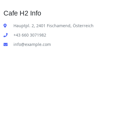
Cafe H2 Info
Hauptpl. 2, 2401 Fischamend, Österreich
+43 660 3071982
info@example.com