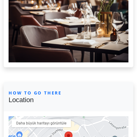
HOW TO GO THERE
Location