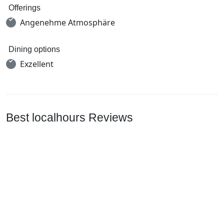
Offerings
Angenehme Atmosphäre
Dining options
Exzellent
Best localhours Reviews