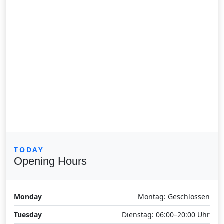
TODAY
Opening Hours
Monday
Montag: Geschlossen
Tuesday
Dienstag: 06:00–20:00 Uhr