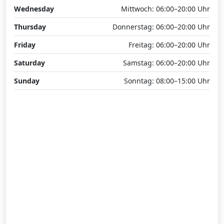
Wednesday
Mittwoch: 06:00–20:00 Uhr
Thursday
Donnerstag: 06:00–20:00 Uhr
Friday
Freitag: 06:00–20:00 Uhr
Saturday
Samstag: 06:00–20:00 Uhr
Sunday
Sonntag: 08:00–15:00 Uhr