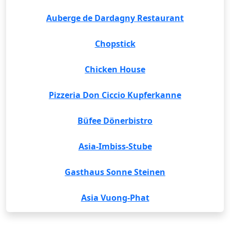
Auberge de Dardagny Restaurant
Chopstick
Chicken House
Pizzeria Don Ciccio Kupferkanne
Büfee Dönerbistro
Asia-Imbiss-Stube
Gasthaus Sonne Steinen
Asia Vuong-Phat