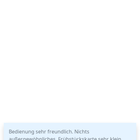
Bedienung sehr freundlich. Nichts
außergewöhnliches, Frühstückskarte sehr klein.