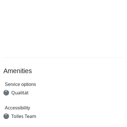
Amenities
Service options
Qualität
Accessibility
Tolles Team