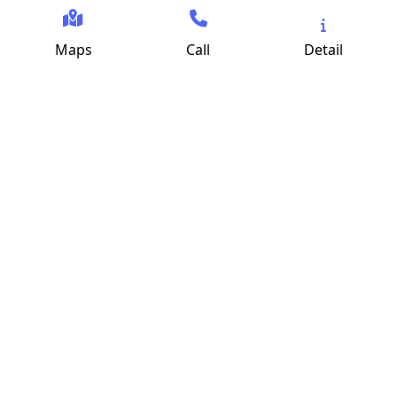
Maps
Call
Detail