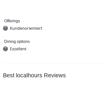
Offerings
Kundenorientiert
Dining options
Exzellent
Best localhours Reviews