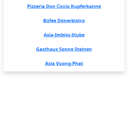
Pizzeria Don Ciccio Kupferkanne
Büfee Dönerbistro
Asia-Imbiss-Stube
Gasthaus Sonne Steinen
Asia Vuong-Phat