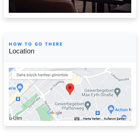
HOW TO GO THERE
Location