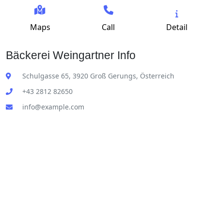
Maps
Call
Detail
Bäckerei Weingartner Info
Schulgasse 65, 3920 Groß Gerungs, Österreich
+43 2812 82650
info@example.com