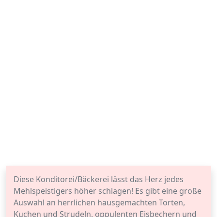
Diese Konditorei/Bäckerei lässt das Herz jedes
Mehlspeistigers höher schlagen! Es gibt eine große
Auswahl an herrlichen hausgemachten Torten,
Kuchen und Strudeln, oppulenten Eisbechern und