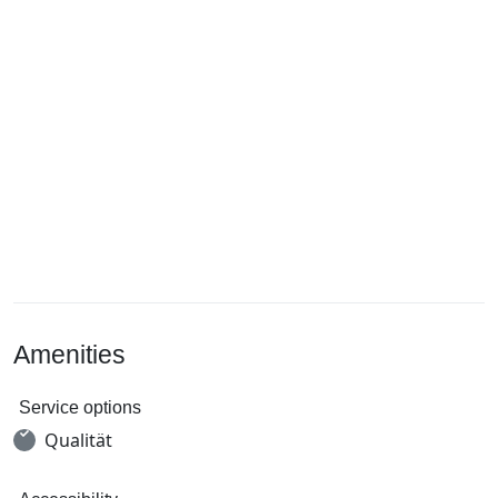
Amenities
Service options
Qualität