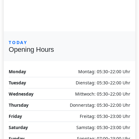
TODAY
Opening Hours
Monday
Montag: 05:30–22:00 Uhr
Tuesday
Dienstag: 05:30–22:00 Uhr
Wednesday
Mittwoch: 05:30–22:00 Uhr
Thursday
Donnerstag: 05:30–22:00 Uhr
Friday
Freitag: 05:30–23:00 Uhr
Saturday
Samstag: 05:30–23:00 Uhr
Sunday
Sonntag: 07:00–23:00 Uhr