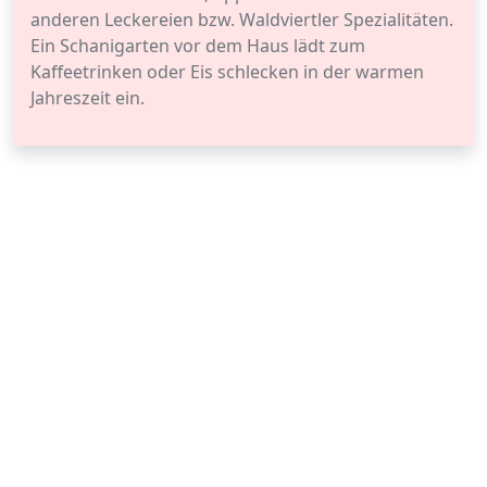
anderen Leckereien bzw. Waldviertler Spezialitäten.
Ein Schanigarten vor dem Haus lädt zum
Kaffeetrinken oder Eis schlecken in der warmen
Jahreszeit ein.