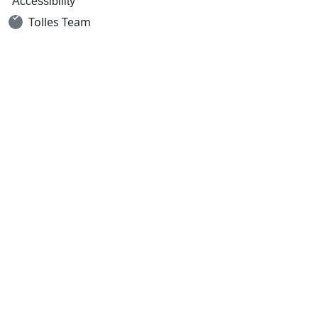
Accessibility
Tolles Team