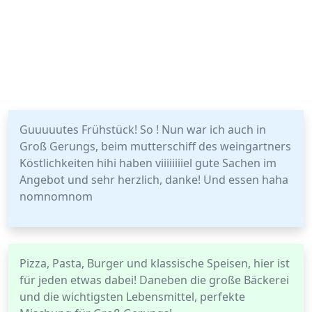
Guuuuutes Frühstück! So ! Nun war ich auch in
Groß Gerungs, beim mutterschiff des weingartners
Köstlichkeiten hihi haben viiiiiiiiel gute Sachen im
Angebot und sehr herzlich, danke! Und essen haha
nomnomnom
Pizza, Pasta, Burger und klassische Speisen, hier ist
für jeden etwas dabei! Daneben die große Bäckerei
und die wichtigsten Lebensmittel, perfekte