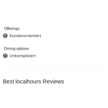
Offerings
Kundenorientiert
Dining options
Unkompliziert
Best localhours Reviews