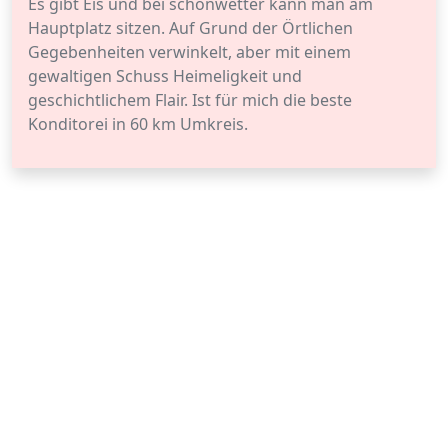
Es gibt Eis und bei schönwetter kann man am
Hauptplatz sitzen. Auf Grund der Örtlichen
Gegebenheiten verwinkelt, aber mit einem
gewaltigen Schuss Heimeligkeit und
geschichtlichem Flair. Ist für mich die beste
Konditorei in 60 km Umkreis.