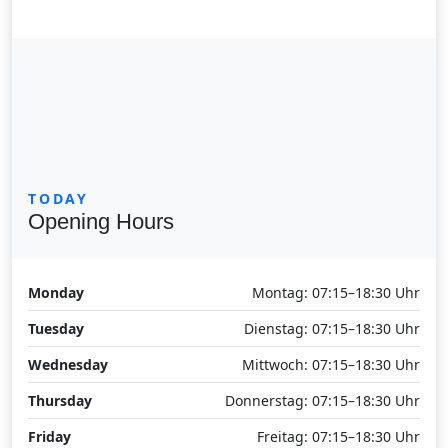
TODAY
Opening Hours
Monday
Montag: 07:15–18:30 Uhr
Tuesday
Dienstag: 07:15–18:30 Uhr
Wednesday
Mittwoch: 07:15–18:30 Uhr
Thursday
Donnerstag: 07:15–18:30 Uhr
Friday
Freitag: 07:15–18:30 Uhr