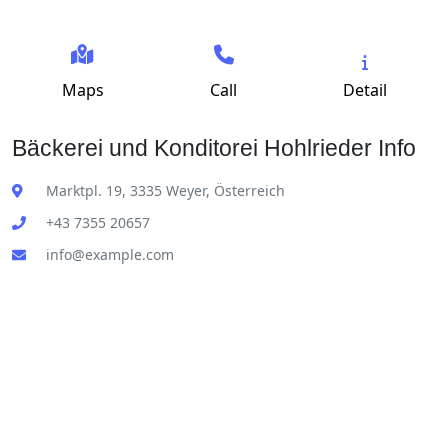
Maps
Call
Detail
Bäckerei und Konditorei Hohlrieder Info
Marktpl. 19, 3335 Weyer, Österreich
+43 7355 20657
info@example.com