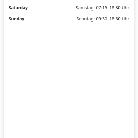
Saturday
Samstag: 07:15–18:30 Uhr
Sunday
Sonntag: 09:30–18:30 Uhr