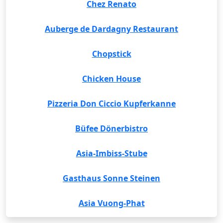
Chez Renato
Auberge de Dardagny Restaurant
Chopstick
Chicken House
Pizzeria Don Ciccio Kupferkanne
Büfee Dönerbistro
Asia-Imbiss-Stube
Gasthaus Sonne Steinen
Asia Vuong-Phat