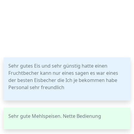
Sehr gutes Eis und sehr günstig hatte einen
Fruchtbecher kann nur eines sagen es war eines
der besten Eisbecher die Ich je bekommen habe
Personal sehr freundlich
Sehr gute Mehlspeisen. Nette Bedienung