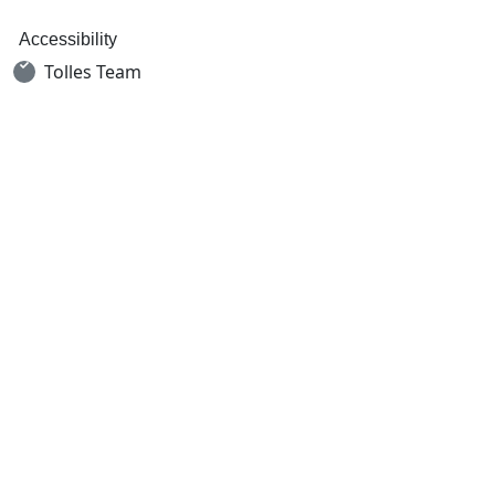
Accessibility
Tolles Team