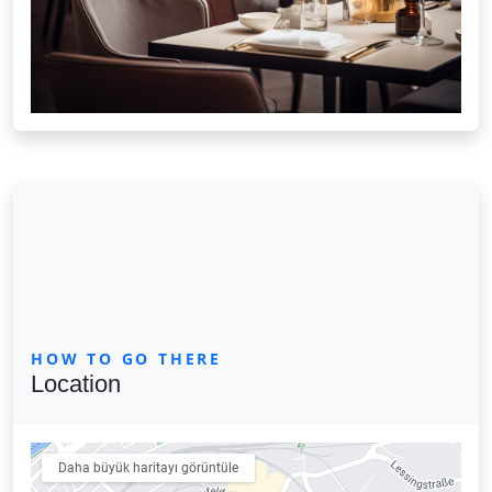
HOW TO GO THERE
Location