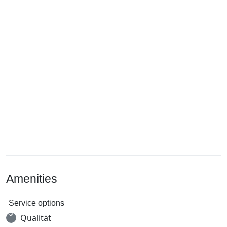
Amenities
Service options
Qualität