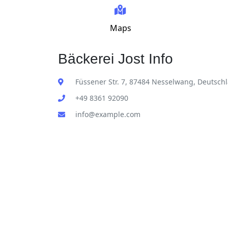
Maps
Bäckerei Jost Info
Füssener Str. 7, 87484 Nesselwang, Deutsch
+49 8361 92090
info@example.com