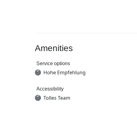
Amenities
Service options
Hohe Empfehlung
Accessibility
Tolles Team