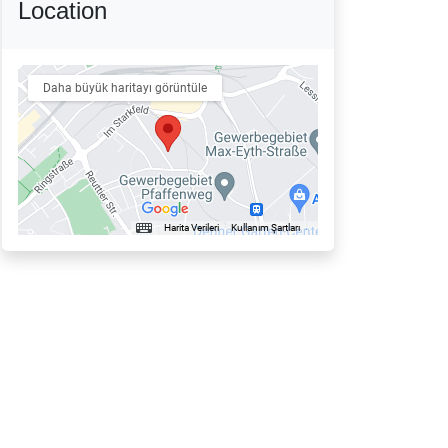
Location