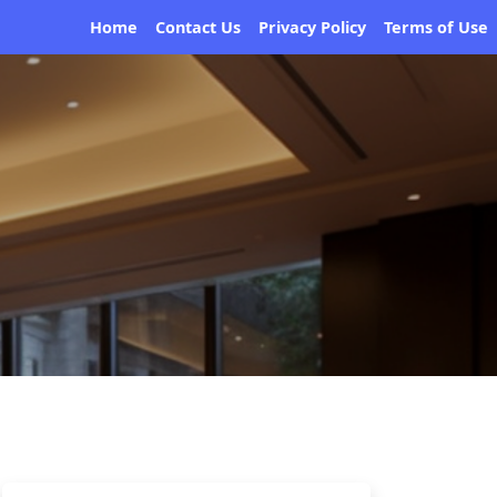
Home
Contact Us
Privacy Policy
Terms of Use