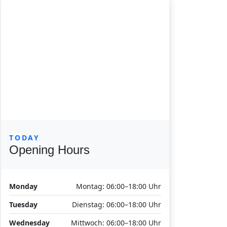
TODAY
Opening Hours
Monday
Montag: 06:00–18:00 Uhr
Tuesday
Dienstag: 06:00–18:00 Uhr
Wednesday
Mittwoch: 06:00–18:00 Uhr