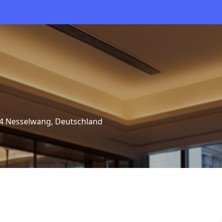
484 Nesselwang, Deutschland