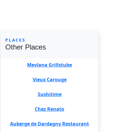
PLACES
Other Places
Mevlana Grillstube
Vieux Carouge
Sushitime
Chez Renato
Auberge de Dardagny Restaurant