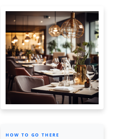
HOW TO GO THERE