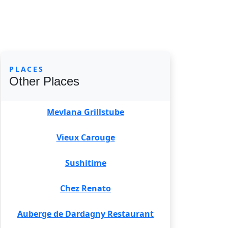
PLACES
Other Places
Mevlana Grillstube
Vieux Carouge
Sushitime
Chez Renato
Auberge de Dardagny Restaurant