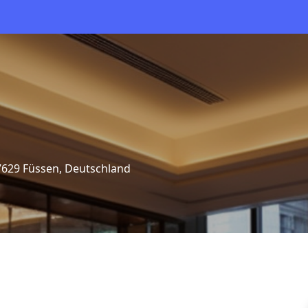
7629 Füssen, Deutschland