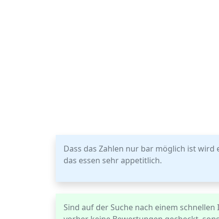
Dass das Zahlen nur bar möglich ist wird
das essen sehr appetitlich.
Sind auf der Suche nach einem schnellen 