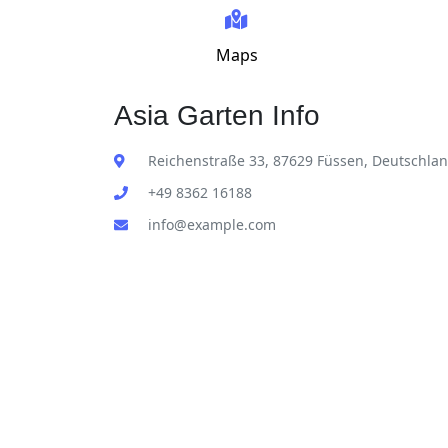
Maps
Asia Garten Info
Reichenstraße 33, 87629 Füssen, Deutschla
+49 8362 16188
info@example.com