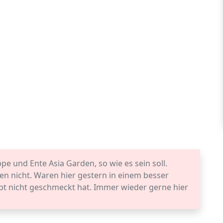
pe und Ente Asia Garden, so wie es sein soll.
en nicht. Waren hier gestern in einem besser
t nicht geschmeckt hat. Immer wieder gerne hier