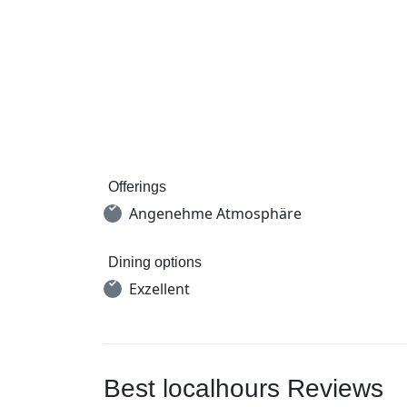
Offerings
Angenehme Atmosphäre
Dining options
Exzellent
Best localhours Reviews