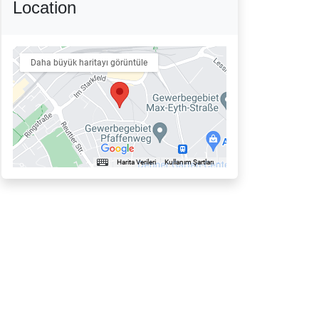
Location