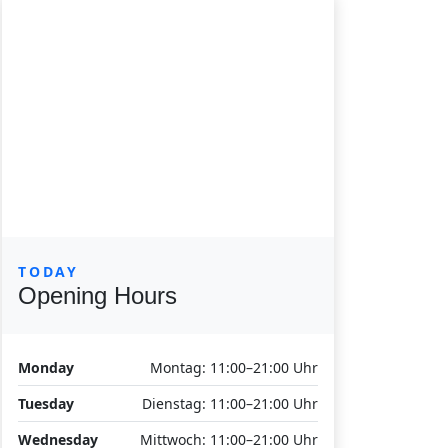
TODAY
Opening Hours
Monday
Montag: 11:00–21:00 Uhr
Tuesday
Dienstag: 11:00–21:00 Uhr
Wednesday
Mittwoch: 11:00–21:00 Uhr