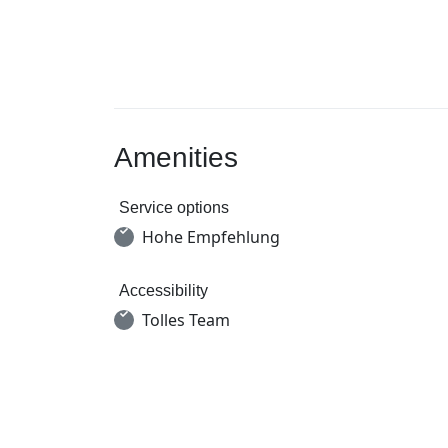
Amenities
Service options
Hohe Empfehlung
Accessibility
Tolles Team