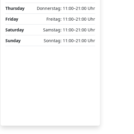
Thursday
Donnerstag: 11:00–21:00 Uhr
Friday
Freitag: 11:00–21:00 Uhr
Saturday
Samstag: 11:00–21:00 Uhr
Sunday
Sonntag: 11:00–21:00 Uhr