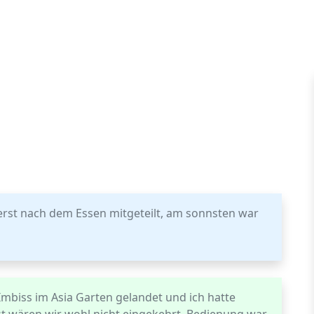
 erst nach dem Essen mitgeteilt, am sonnsten war
Imbiss im Asia Garten gelandet und ich hatte