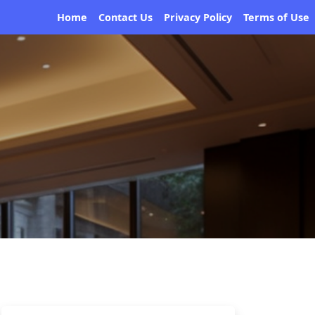
Home
Contact Us
Privacy Policy
Terms of Use